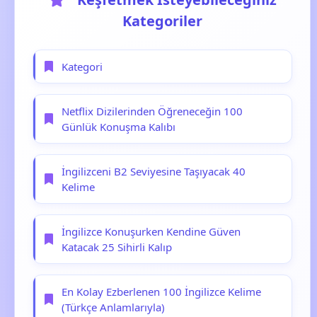
Kategoriler
Kategori
Netflix Dizilerinden Öğreneceğin 100
Günlük Konuşma Kalıbı
İngilizceni B2 Seviyesine Taşıyacak 40
Kelime
İngilizce Konuşurken Kendine Güven
Katacak 25 Sihirli Kalıp
En Kolay Ezberlenen 100 İngilizce Kelime
(Türkçe Anlamlarıyla)