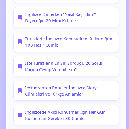
İngilizce Dinlerken “Nasıl Kaçırdım?”
Diyeceğin 20 Mini Kelime
Turistlerle İngilizce Konuşurken Kullandığım
100 Hazır Cümle
İşte Turistlerin En Sık Sorduğu 20 Soru!
Kaçına Cevap Verebilirsin?
Instagram’da Popüler İngilizce Story
Cümleleri ve Türkçe Anlamları
İngilizcede Akıcı Konuşmak İçin Her Gün
Kullanman Gereken 30 Cümle