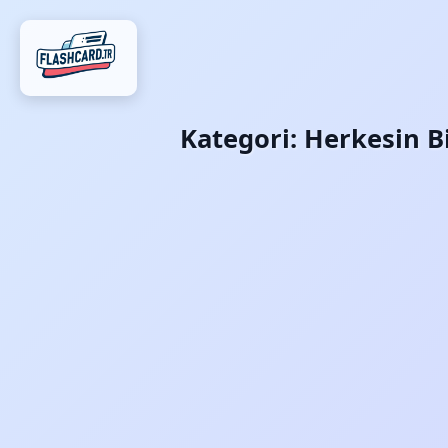
Kategori:
Herkesin Bi