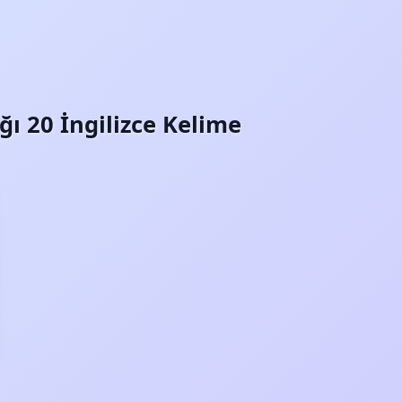
ğı 20 İngilizce Kelime