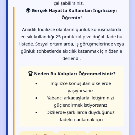
çalışabilirsiniz.
🌍 Gerçek Hayatta Kullanılan İngilizceyi
Öğrenin!
Anadili İngilizce olanların günlük konuşmalarda
en sık kullandığı 25 pratik kalıp ve doğal ifade bu
listede. Sosyal ortamlarda, iş görüşmelerinde veya
günlük sohbetlerde akıcılık kazanmak için özenle
derlendi.
🏆 Neden Bu Kalıpları Öğrenmelisiniz?
İngilizce konuşulan ülkelerde
yaşıyorsanız
Yabancı arkadaşlarla iletişiminizi
güçlendirmek istiyorsanız
Dizilerde/şarkılarda duyduğunuz
ifadeleri anlamak için