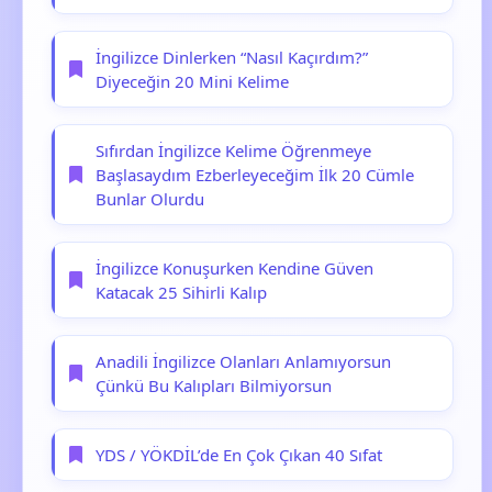
İngilizce Dinlerken “Nasıl Kaçırdım?”
Diyeceğin 20 Mini Kelime
Sıfırdan İngilizce Kelime Öğrenmeye
Başlasaydım Ezberleyeceğim İlk 20 Cümle
Bunlar Olurdu
İngilizce Konuşurken Kendine Güven
Katacak 25 Sihirli Kalıp
Anadili İngilizce Olanları Anlamıyorsun
Çünkü Bu Kalıpları Bilmiyorsun
YDS / YÖKDİL’de En Çok Çıkan 40 Sıfat