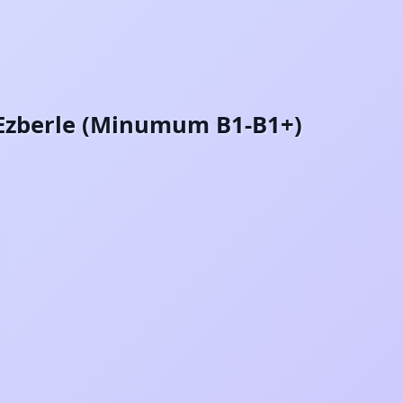
 Ezberle (Minumum B1-B1+)