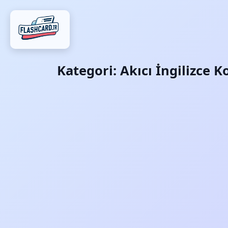
Kategori:
Akıcı İngilizce