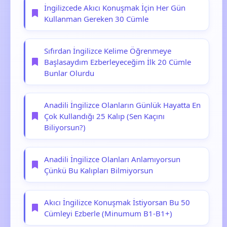
İngilizcede Akıcı Konuşmak İçin Her Gün
Kullanman Gereken 30 Cümle
Sıfırdan İngilizce Kelime Öğrenmeye
Başlasaydım Ezberleyeceğim İlk 20 Cümle
Bunlar Olurdu
Anadili İngilizce Olanların Günlük Hayatta En
Çok Kullandığı 25 Kalıp (Sen Kaçını
Biliyorsun?)
Anadili İngilizce Olanları Anlamıyorsun
Çünkü Bu Kalıpları Bilmiyorsun
Akıcı İngilizce Konuşmak İstiyorsan Bu 50
Cümleyi Ezberle (Minumum B1-B1+)