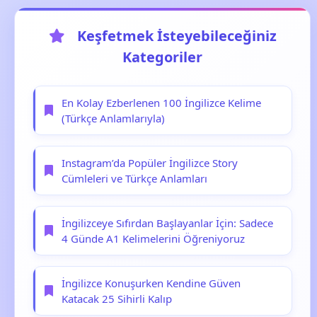
Keşfetmek İsteyebileceğiniz
Kategoriler
En Kolay Ezberlenen 100 İngilizce Kelime
(Türkçe Anlamlarıyla)
Instagram’da Popüler İngilizce Story
Cümleleri ve Türkçe Anlamları
İngilizceye Sıfırdan Başlayanlar İçin: Sadece
4 Günde A1 Kelimelerini Öğreniyoruz
İngilizce Konuşurken Kendine Güven
Katacak 25 Sihirli Kalıp