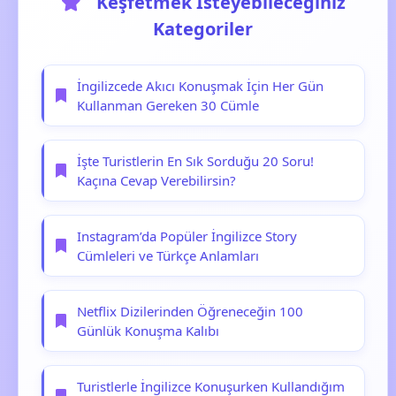
Keşfetmek İsteyebileceğiniz
Kategoriler
İngilizcede Akıcı Konuşmak İçin Her Gün
Kullanman Gereken 30 Cümle
İşte Turistlerin En Sık Sorduğu 20 Soru!
Kaçına Cevap Verebilirsin?
Instagram’da Popüler İngilizce Story
Cümleleri ve Türkçe Anlamları
Netflix Dizilerinden Öğreneceğin 100
Günlük Konuşma Kalıbı
Turistlerle İngilizce Konuşurken Kullandığım