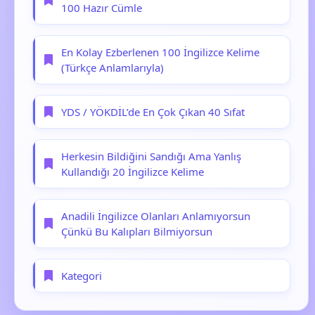
100 Hazır Cümle
En Kolay Ezberlenen 100 İngilizce Kelime
(Türkçe Anlamlarıyla)
YDS / YÖKDİL’de En Çok Çıkan 40 Sıfat
Herkesin Bildiğini Sandığı Ama Yanlış
Kullandığı 20 İngilizce Kelime
Anadili İngilizce Olanları Anlamıyorsun
Çünkü Bu Kalıpları Bilmiyorsun
Kategori