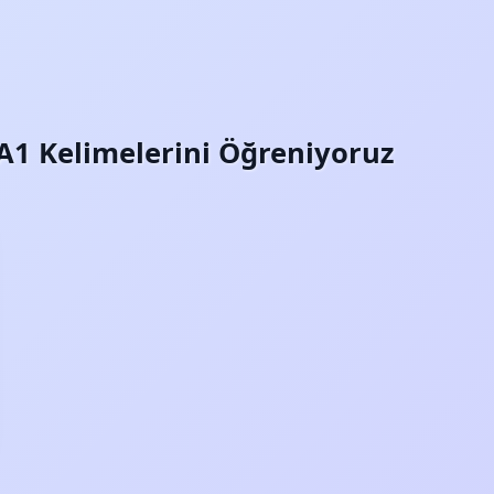
 A1 Kelimelerini Öğreniyoruz