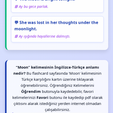
📘 Ay bu gece parlak.
💬 She was lost in her thoughts under the
moonlight.
📘 Ay ışığında hayallerine dalmıştı.
“Moon” kelimesinin İngilizce-Türkçe anlamı
nedir?
Bu flashcard sayfasında 'Moon' kelimesinin
Türkçe karşılığını kartın üzerine tıklayarak
öğrenebilirsiniz. Öğrendiğiniz Kelimelerini
Öğrendim
butonuyla kaydedebilir, favori
kelimelerinizi
Favori
butonu ile kaydedip pdf olarak
çıktısını alarak istediğiniz yerden internet olmadan
çalışabilirsiniz.