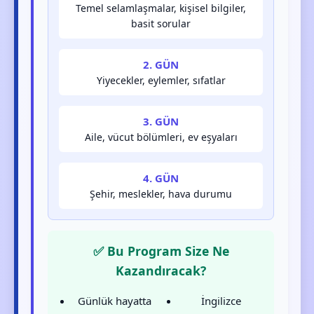
Temel selamlaşmalar, kişisel bilgiler,
basit sorular
2. GÜN
Yiyecekler, eylemler, sıfatlar
3. GÜN
Aile, vücut bölümleri, ev eşyaları
4. GÜN
Şehir, meslekler, hava durumu
✅ Bu Program Size Ne
Kazandıracak?
Günlük hayatta
İngilizce