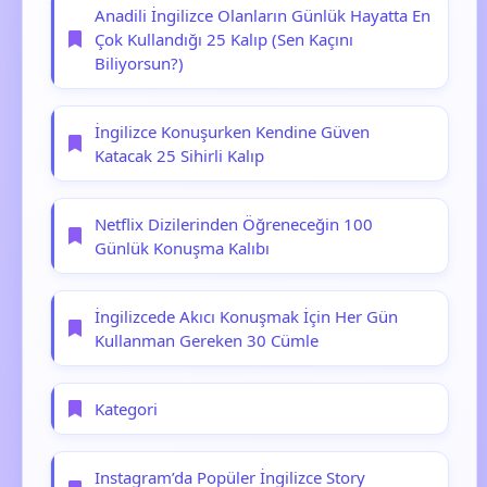
Anadili İngilizce Olanların Günlük Hayatta En
Çok Kullandığı 25 Kalıp (Sen Kaçını
Biliyorsun?)
İngilizce Konuşurken Kendine Güven
Katacak 25 Sihirli Kalıp
Netflix Dizilerinden Öğreneceğin 100
Günlük Konuşma Kalıbı
İngilizcede Akıcı Konuşmak İçin Her Gün
Kullanman Gereken 30 Cümle
Kategori
Instagram’da Popüler İngilizce Story