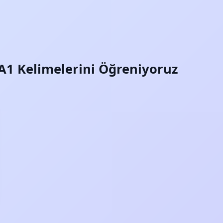
 A1 Kelimelerini Öğreniyoruz