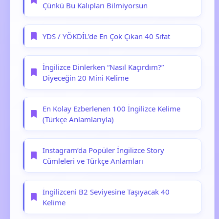
Çünkü Bu Kalıpları Bilmiyorsun
YDS / YÖKDİL’de En Çok Çıkan 40 Sıfat
İngilizce Dinlerken “Nasıl Kaçırdım?”
Diyeceğin 20 Mini Kelime
En Kolay Ezberlenen 100 İngilizce Kelime
(Türkçe Anlamlarıyla)
Instagram’da Popüler İngilizce Story
Cümleleri ve Türkçe Anlamları
İngilizceni B2 Seviyesine Taşıyacak 40
Kelime