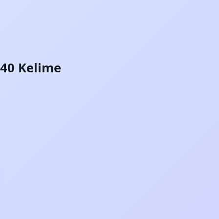
 40 Kelime