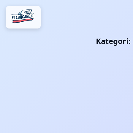
Kategori: