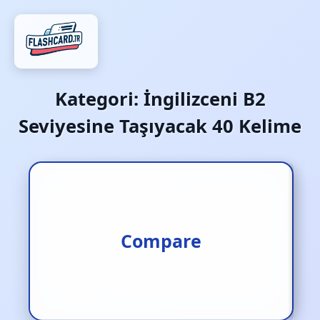
Kategori:
İngilizceni B2
Seviyesine Taşıyacak 40 Kelime
Karşılaştırmak
Compare