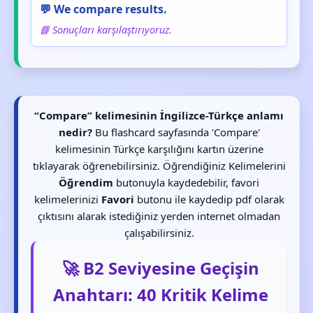
💬 We compare results.
📘 Sonuçları karşılaştırıyoruz.
“Compare” kelimesinin İngilizce-Türkçe anlamı
nedir?
Bu flashcard sayfasında 'Compare'
kelimesinin Türkçe karşılığını kartın üzerine
tıklayarak öğrenebilirsiniz. Öğrendiğiniz Kelimelerini
Öğrendim
butonuyla kaydedebilir, favori
kelimelerinizi
Favori
butonu ile kaydedip pdf olarak
çıktısını alarak istediğiniz yerden internet olmadan
çalışabilirsiniz.
🚀 B2 Seviyesine Geçişin
Anahtarı: 40 Kritik Kelime