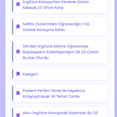
İngilizce Konuşurken Kendine Güven
Katacak 25 Sihirli Kalıp
Netflix Dizilerinden Öğreneceğin 100
Günlük Konuşma Kalıbı
Sıfırdan İngilizce Kelime Öğrenmeye
Başlasaydım Ezberleyeceğim İlk 20 Cümle
Bunlar Olurdu
Kategori
Present Perfect Tense ile Hayatınızı
Kolaylaştıracak 30 Temel Cümle
Akıcı İngilizce Konuşmak İstiyorsan Bu 50