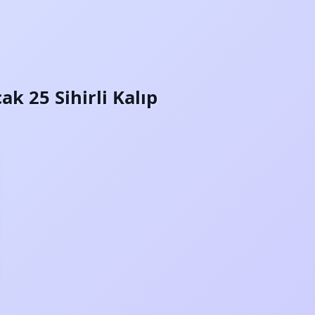
k 25 Sihirli Kalıp