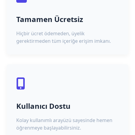
Tamamen Ücretsiz
Hiçbir ücret ödemeden, üyelik
gerektirmeden tüm içeriğe erişim imkanı.
Kullanıcı Dostu
Kolay kullanımlı arayüzü sayesinde hemen
öğrenmeye başlayabilirsiniz.