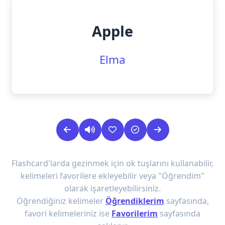
Apple
Elma
Flashcard'larda gezinmek için ok tuşlarını kullanabilir,
kelimeleri favorilere ekleyebilir veya "Öğrendim"
olarak işaretleyebilirsiniz.
Öğrendiğiniz kelimeler
Öğrendiklerim
sayfasında,
favori kelimeleriniz ise
Favorilerim
sayfasında