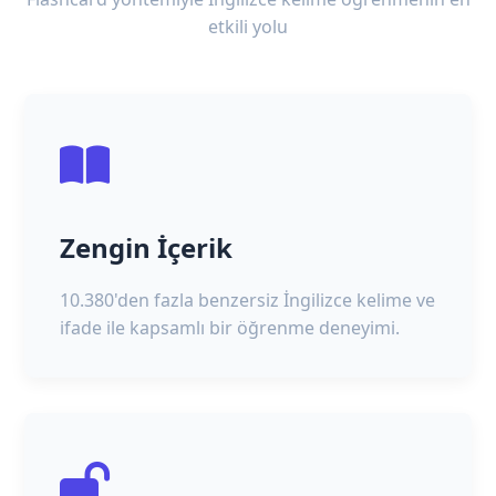
etkili yolu
Zengin İçerik
10.380'den fazla benzersiz İngilizce kelime ve
ifade ile kapsamlı bir öğrenme deneyimi.