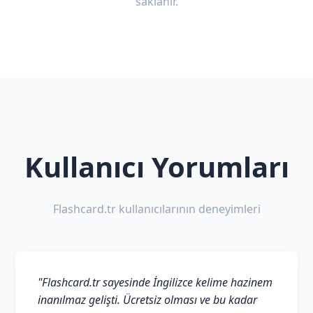
saklanır.
Kullanıcı Yorumları
Flashcard.tr kullanıcılarının deneyimleri
"Flashcard.tr sayesinde İngilizce kelime hazinem
inanılmaz gelişti. Ücretsiz olması ve bu kadar