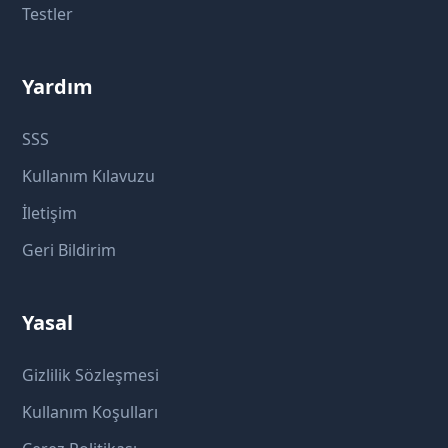
Testler
Yardım
SSS
Kullanım Kılavuzu
İletişim
Geri Bildirim
Yasal
Gizlilik Sözleşmesi
Kullanım Koşulları