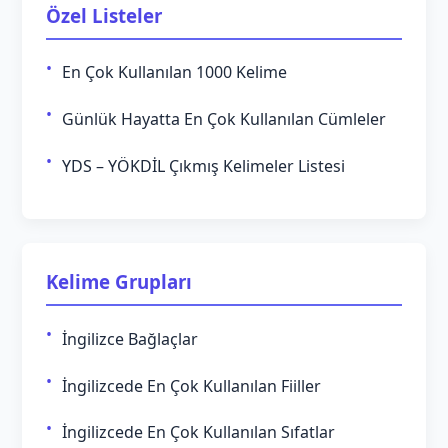
Özel Listeler
En Çok Kullanılan 1000 Kelime
Günlük Hayatta En Çok Kullanılan Cümleler
YDS – YÖKDİL Çıkmış Kelimeler Listesi
Kelime Grupları
İngilizce Bağlaçlar
İngilizcede En Çok Kullanılan Fiiller
İngilizcede En Çok Kullanılan Sıfatlar