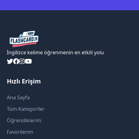
İngilizce kelime öğrenmenin en etkili yolu
Hızlı Erişim
Ana Sayfa
Tüm Kategoriler
Öğrendiklerim
Favorilerim