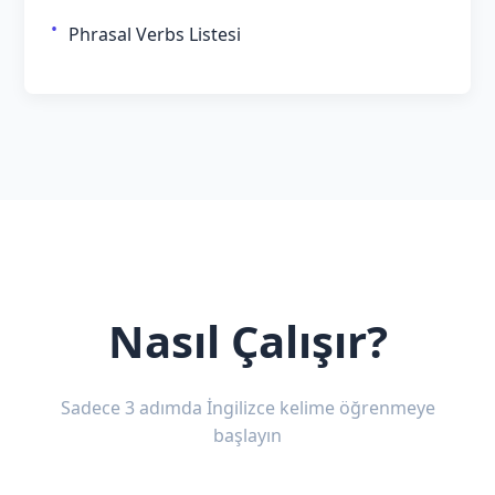
Phrasal Verbs Listesi
Nasıl Çalışır?
Sadece 3 adımda İngilizce kelime öğrenmeye
başlayın