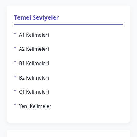
Temel Seviyeler
A1 Kelimeleri
A2 Kelimeleri
B1 Kelimeleri
B2 Kelimeleri
C1 Kelimeleri
Yeni Kelimeler