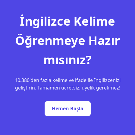
İngilizce Kelime
Öğrenmeye Hazır
mısınız?
10.380'den fazla kelime ve ifade ile İngilizcenizi
geliştirin. Tamamen ücretsiz, üyelik gerekmez!
Hemen Başla