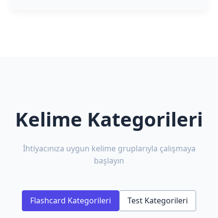
Kelime Kategorileri
İhtiyacınıza uygun kelime gruplarıyla çalışmaya
başlayın
Flashcard Kategorileri
Test Kategorileri