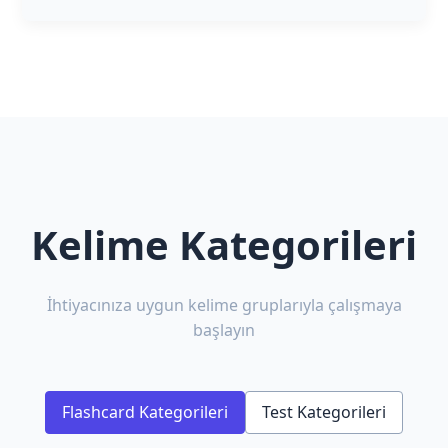
Kelime Kategorileri
İhtiyacınıza uygun kelime gruplarıyla çalışmaya
başlayın
Flashcard Kategorileri
Test Kategorileri