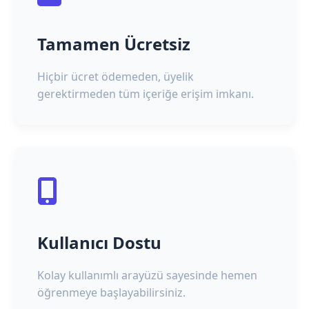
Tamamen Ücretsiz
Hiçbir ücret ödemeden, üyelik
gerektirmeden tüm içeriğe erişim imkanı.
Kullanıcı Dostu
Kolay kullanımlı arayüzü sayesinde hemen
öğrenmeye başlayabilirsiniz.