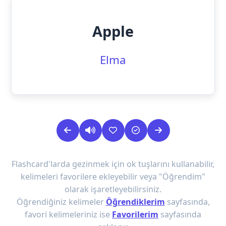
Apple
Elma
Flashcard'larda gezinmek için ok tuşlarını kullanabilir,
kelimeleri favorilere ekleyebilir veya "Öğrendim"
olarak işaretleyebilirsiniz.
Öğrendiğiniz kelimeler
Öğrendiklerim
sayfasında,
favori kelimeleriniz ise
Favorilerim
sayfasında