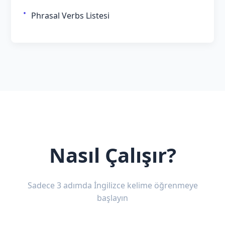
Phrasal Verbs Listesi
Nasıl Çalışır?
Sadece 3 adımda İngilizce kelime öğrenmeye
başlayın