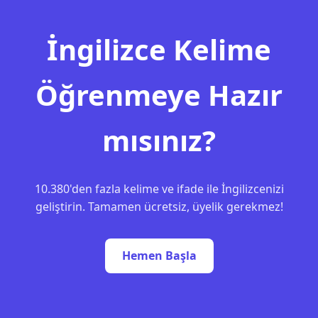
İngilizce Kelime
Öğrenmeye Hazır
mısınız?
10.380'den fazla kelime ve ifade ile İngilizcenizi
geliştirin. Tamamen ücretsiz, üyelik gerekmez!
Hemen Başla