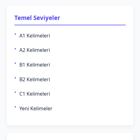
Temel Seviyeler
A1 Kelimeleri
A2 Kelimeleri
B1 Kelimeleri
B2 Kelimeleri
C1 Kelimeleri
Yeni Kelimeler