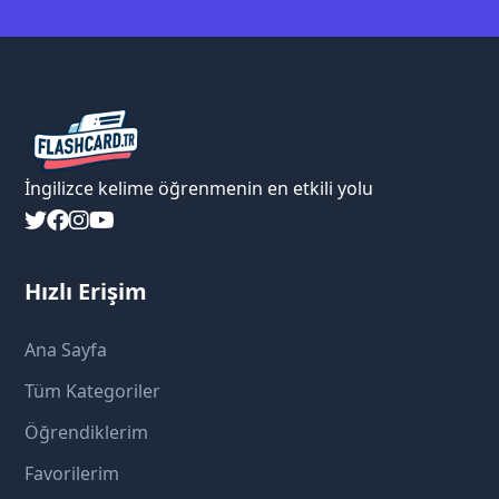
İngilizce kelime öğrenmenin en etkili yolu
Hızlı Erişim
Ana Sayfa
Tüm Kategoriler
Öğrendiklerim
Favorilerim