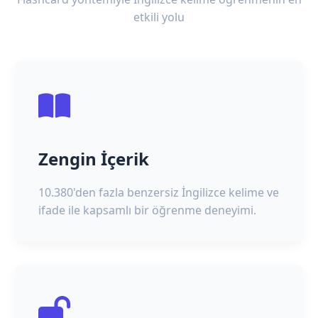
etkili yolu
Zengin İçerik
10.380'den fazla benzersiz İngilizce kelime ve
ifade ile kapsamlı bir öğrenme deneyimi.