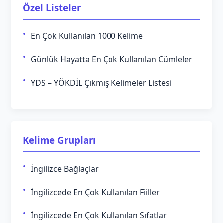
Özel Listeler
En Çok Kullanılan 1000 Kelime
Günlük Hayatta En Çok Kullanılan Cümleler
YDS – YÖKDİL Çıkmış Kelimeler Listesi
Kelime Grupları
İngilizce Bağlaçlar
İngilizcede En Çok Kullanılan Fiiller
İngilizcede En Çok Kullanılan Sıfatlar