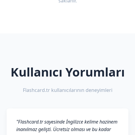
saklanır.
Kullanıcı Yorumları
Flashcard.tr kullanıcılarının deneyimleri
"Flashcard.tr sayesinde İngilizce kelime hazinem
inanılmaz gelişti. Ücretsiz olması ve bu kadar