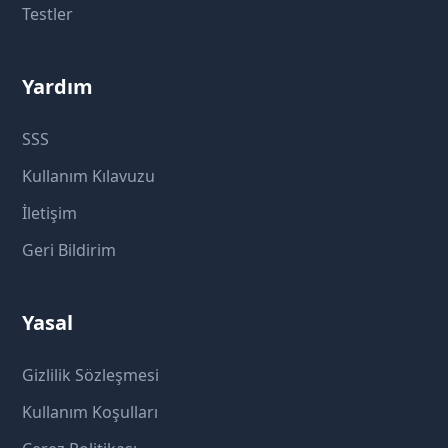
Testler
Yardım
SSS
Kullanım Kılavuzu
İletişim
Geri Bildirim
Yasal
Gizlilik Sözleşmesi
Kullanım Koşulları