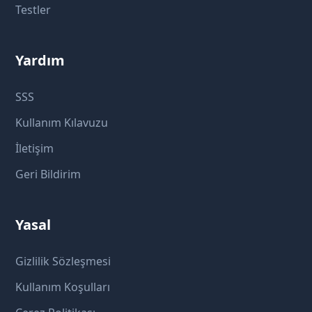
Testler
Yardım
SSS
Kullanım Kılavuzu
İletişim
Geri Bildirim
Yasal
Gizlilik Sözleşmesi
Kullanım Koşulları