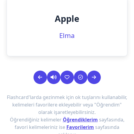
Apple
Elma
Flashcard'larda gezinmek için ok tuşlarını kullanabilir,
kelimeleri favorilere ekleyebilir veya "Öğrendim"
olarak işaretleyebilirsiniz.
Öğrendiğiniz kelimeler
Öğrendiklerim
sayfasında,
favori kelimeleriniz ise
Favorilerim
sayfasında