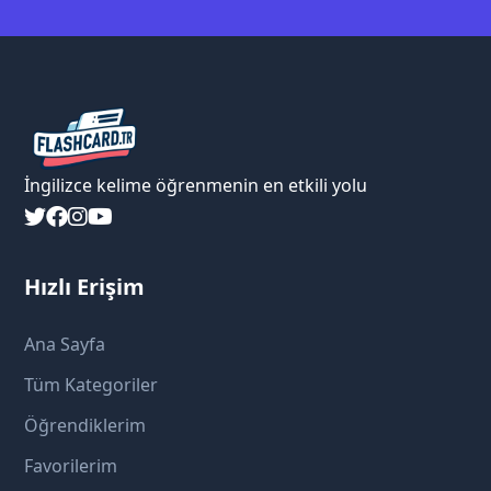
İngilizce kelime öğrenmenin en etkili yolu
Hızlı Erişim
Ana Sayfa
Tüm Kategoriler
Öğrendiklerim
Favorilerim