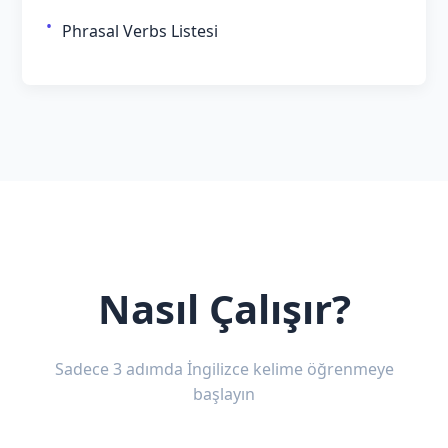
Phrasal Verbs Listesi
Nasıl Çalışır?
Sadece 3 adımda İngilizce kelime öğrenmeye
başlayın