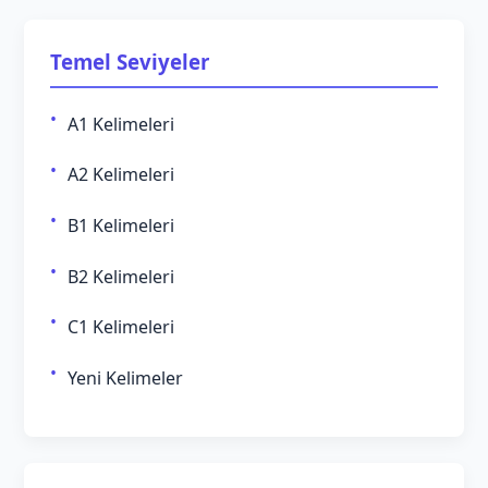
Temel Seviyeler
A1 Kelimeleri
A2 Kelimeleri
B1 Kelimeleri
B2 Kelimeleri
C1 Kelimeleri
Yeni Kelimeler