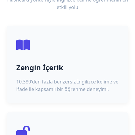
etkili yolu
Zengin İçerik
10.380'den fazla benzersiz İngilizce kelime ve
ifade ile kapsamlı bir öğrenme deneyimi.