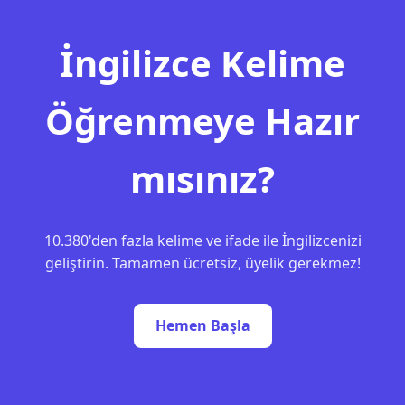
İngilizce Kelime
Öğrenmeye Hazır
mısınız?
10.380'den fazla kelime ve ifade ile İngilizcenizi
geliştirin. Tamamen ücretsiz, üyelik gerekmez!
Hemen Başla