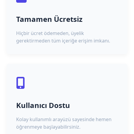
Tamamen Ücretsiz
Hiçbir ücret ödemeden, üyelik
gerektirmeden tüm içeriğe erişim imkanı.
Kullanıcı Dostu
Kolay kullanımlı arayüzü sayesinde hemen
öğrenmeye başlayabilirsiniz.