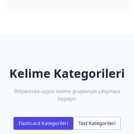
Kelime Kategorileri
İhtiyacınıza uygun kelime gruplarıyla çalışmaya
başlayın
Flashcard Kategorileri
Test Kategorileri