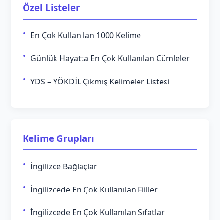
Özel Listeler
En Çok Kullanılan 1000 Kelime
Günlük Hayatta En Çok Kullanılan Cümleler
YDS – YÖKDİL Çıkmış Kelimeler Listesi
Kelime Grupları
İngilizce Bağlaçlar
İngilizcede En Çok Kullanılan Fiiller
İngilizcede En Çok Kullanılan Sıfatlar