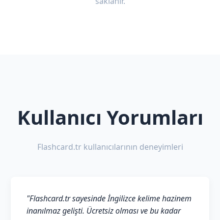
saklanır.
Kullanıcı Yorumları
Flashcard.tr kullanıcılarının deneyimleri
"Flashcard.tr sayesinde İngilizce kelime hazinem
inanılmaz gelişti. Ücretsiz olması ve bu kadar