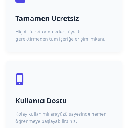
Tamamen Ücretsiz
Hiçbir ücret ödemeden, üyelik
gerektirmeden tüm içeriğe erişim imkanı.
Kullanıcı Dostu
Kolay kullanımlı arayüzü sayesinde hemen
öğrenmeye başlayabilirsiniz.