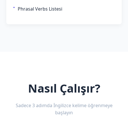
Phrasal Verbs Listesi
Nasıl Çalışır?
Sadece 3 adımda İngilizce kelime öğrenmeye
başlayın