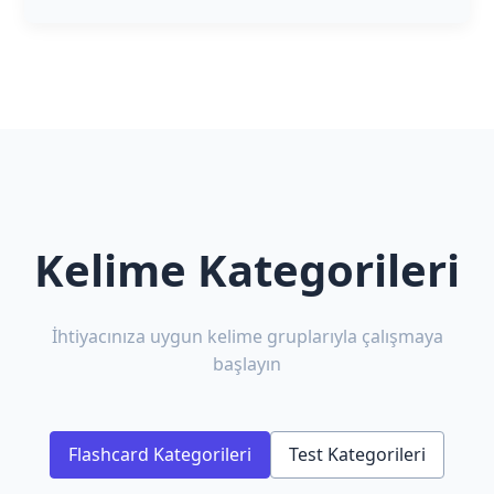
Kelime Kategorileri
İhtiyacınıza uygun kelime gruplarıyla çalışmaya
başlayın
Flashcard Kategorileri
Test Kategorileri