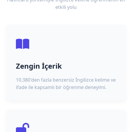
etkili yolu
Zengin İçerik
10.380'den fazla benzersiz İngilizce kelime ve
ifade ile kapsamlı bir öğrenme deneyimi.