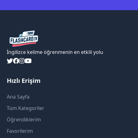
İngilizce kelime öğrenmenin en etkili yolu
Hızlı Erişim
Ana Sayfa
Tüm Kategoriler
Öğrendiklerim
Favorilerim