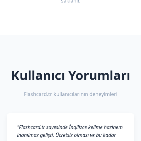
saklanır.
Kullanıcı Yorumları
Flashcard.tr kullanıcılarının deneyimleri
"Flashcard.tr sayesinde İngilizce kelime hazinem
inanılmaz gelişti. Ücretsiz olması ve bu kadar