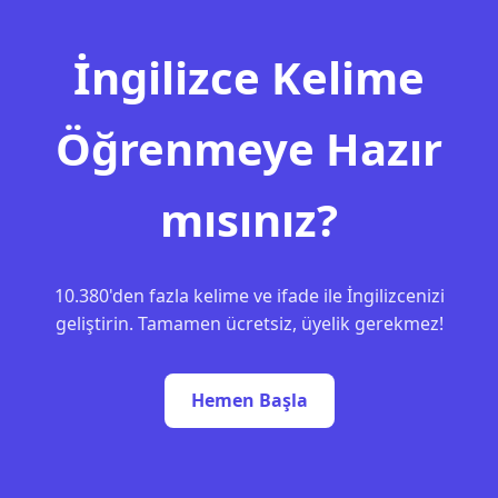
İngilizce Kelime
Öğrenmeye Hazır
mısınız?
10.380'den fazla kelime ve ifade ile İngilizcenizi
geliştirin. Tamamen ücretsiz, üyelik gerekmez!
Hemen Başla