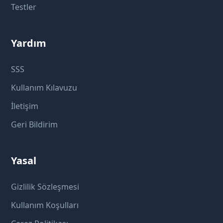
Testler
Yardım
SSS
Kullanım Kılavuzu
İletişim
Geri Bildirim
Yasal
Gizlilik Sözleşmesi
Kullanım Koşulları