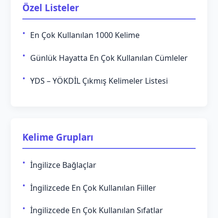
Özel Listeler
En Çok Kullanılan 1000 Kelime
Günlük Hayatta En Çok Kullanılan Cümleler
YDS – YÖKDİL Çıkmış Kelimeler Listesi
Kelime Grupları
İngilizce Bağlaçlar
İngilizcede En Çok Kullanılan Fiiller
İngilizcede En Çok Kullanılan Sıfatlar