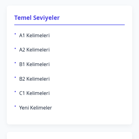
Temel Seviyeler
A1 Kelimeleri
A2 Kelimeleri
B1 Kelimeleri
B2 Kelimeleri
C1 Kelimeleri
Yeni Kelimeler