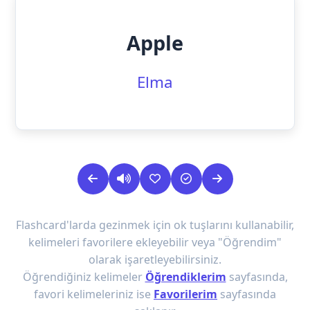
Apple
Elma
Flashcard'larda gezinmek için ok tuşlarını kullanabilir,
kelimeleri favorilere ekleyebilir veya "Öğrendim"
olarak işaretleyebilirsiniz.
Öğrendiğiniz kelimeler
Öğrendiklerim
sayfasında,
favori kelimeleriniz ise
Favorilerim
sayfasında