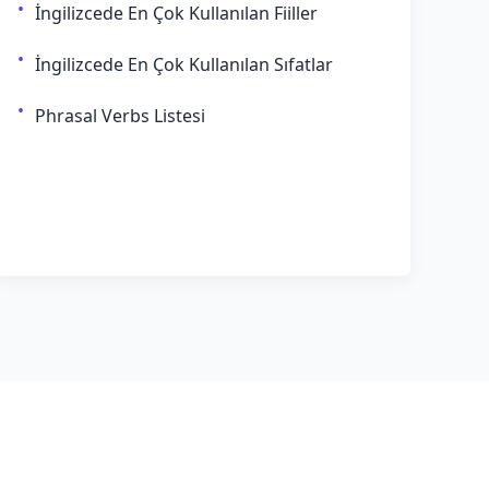
İngilizcede En Çok Kullanılan Fiiller
İngilizcede En Çok Kullanılan Sıfatlar
Phrasal Verbs Listesi