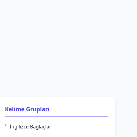
Kelime Grupları
İngilizce Bağlaçlar