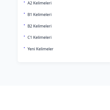
A2 Kelimeleri
B1 Kelimeleri
B2 Kelimeleri
C1 Kelimeleri
Yeni Kelimeler