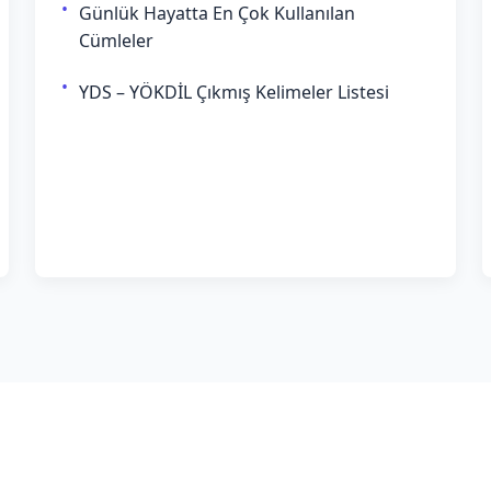
Günlük Hayatta En Çok Kullanılan
Cümleler
YDS – YÖKDİL Çıkmış Kelimeler Listesi