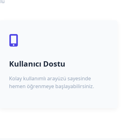
lu
Kullanıcı Dostu
Kolay kullanımlı arayüzü sayesinde
hemen öğrenmeye başlayabilirsiniz.