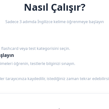
Nasıl Çalışır?
Sadece 3 adımda İngilizce kelime öğrenmeye başlayın
 flashcard veya test kategorisini seçin.
şlayın
imeleri öğrenin, testlerle bilginizi sınayın.
ler tarayıcınıza kaydedilir, istediğiniz zaman tekrar edebilirsi