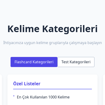
Kelime Kategorileri
İhtiyacınıza uygun kelime gruplarıyla çalışmaya başlayın
Flashcard Kategorileri
Test Kategorileri
Özel Listeler
En Çok Kullanılan 1000 Kelime