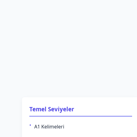
Temel Seviyeler
A1 Kelimeleri