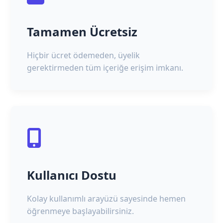
Tamamen Ücretsiz
Hiçbir ücret ödemeden, üyelik
gerektirmeden tüm içeriğe erişim imkanı.
Kullanıcı Dostu
Kolay kullanımlı arayüzü sayesinde hemen
öğrenmeye başlayabilirsiniz.