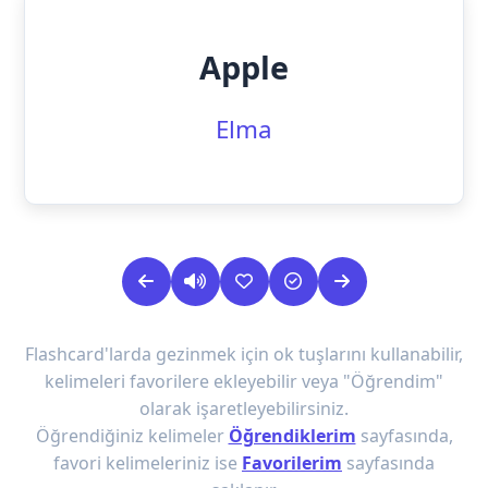
Apple
Elma
Flashcard'larda gezinmek için ok tuşlarını kullanabilir,
kelimeleri favorilere ekleyebilir veya "Öğrendim"
olarak işaretleyebilirsiniz.
Öğrendiğiniz kelimeler
Öğrendiklerim
sayfasında,
favori kelimeleriniz ise
Favorilerim
sayfasında