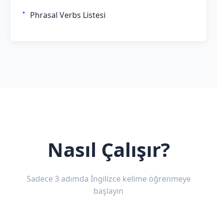
Phrasal Verbs Listesi
Nasıl Çalışır?
Sadece 3 adımda İngilizce kelime öğrenmeye
başlayın