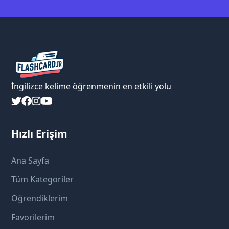
İngilizce kelime öğrenmenin en etkili yolu
Hızlı Erişim
Ana Sayfa
Tüm Kategoriler
Öğrendiklerim
Favorilerim