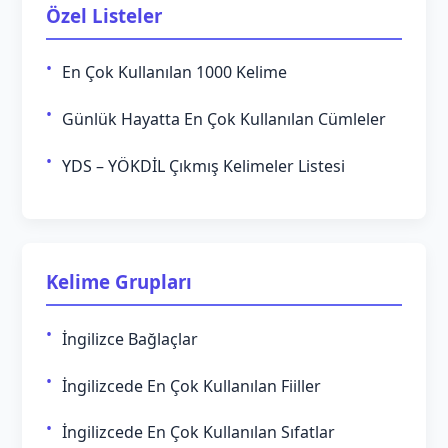
Özel Listeler
En Çok Kullanılan 1000 Kelime
Günlük Hayatta En Çok Kullanılan Cümleler
YDS – YÖKDİL Çıkmış Kelimeler Listesi
Kelime Grupları
İngilizce Bağlaçlar
İngilizcede En Çok Kullanılan Fiiller
İngilizcede En Çok Kullanılan Sıfatlar