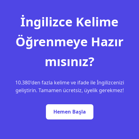
İngilizce Kelime
Öğrenmeye Hazır
mısınız?
10.380'den fazla kelime ve ifade ile İngilizcenizi
geliştirin. Tamamen ücretsiz, üyelik gerekmez!
Hemen Başla