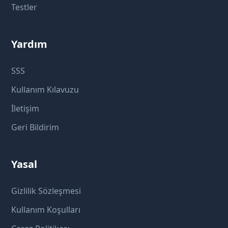
Testler
Yardım
SSS
Kullanım Kılavuzu
İletişim
Geri Bildirim
Yasal
Gizlilik Sözleşmesi
Kullanım Koşulları