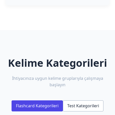
Kelime Kategorileri
İhtiyacınıza uygun kelime gruplarıyla çalışmaya
başlayın
Flashcard Kategorileri
Test Kategorileri