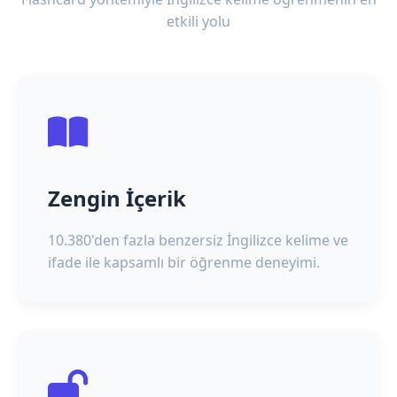
etkili yolu
Zengin İçerik
10.380'den fazla benzersiz İngilizce kelime ve
ifade ile kapsamlı bir öğrenme deneyimi.