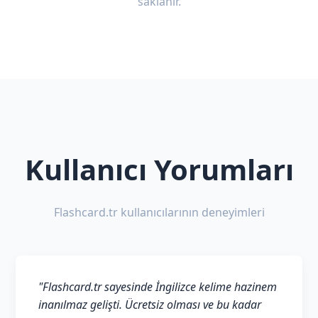
saklanır.
Kullanıcı Yorumları
Flashcard.tr kullanıcılarının deneyimleri
"Flashcard.tr sayesinde İngilizce kelime hazinem
inanılmaz gelişti. Ücretsiz olması ve bu kadar