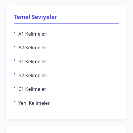
Temel Seviyeler
A1 Kelimeleri
A2 Kelimeleri
B1 Kelimeleri
B2 Kelimeleri
C1 Kelimeleri
Yeni Kelimeler