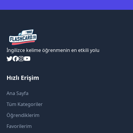
İngilizce kelime öğrenmenin en etkili yolu
Hızlı Erişim
Ana Sayfa
Tüm Kategoriler
Öğrendiklerim
Favorilerim