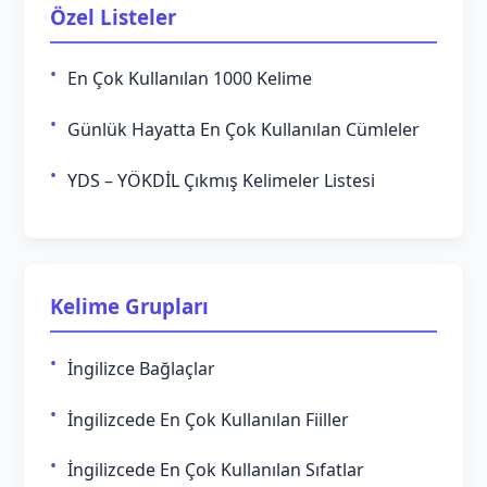
Özel Listeler
En Çok Kullanılan 1000 Kelime
Günlük Hayatta En Çok Kullanılan Cümleler
YDS – YÖKDİL Çıkmış Kelimeler Listesi
Kelime Grupları
İngilizce Bağlaçlar
İngilizcede En Çok Kullanılan Fiiller
İngilizcede En Çok Kullanılan Sıfatlar