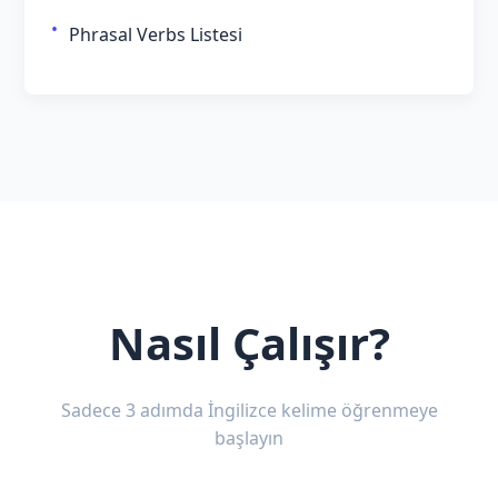
Phrasal Verbs Listesi
Nasıl Çalışır?
Sadece 3 adımda İngilizce kelime öğrenmeye
başlayın