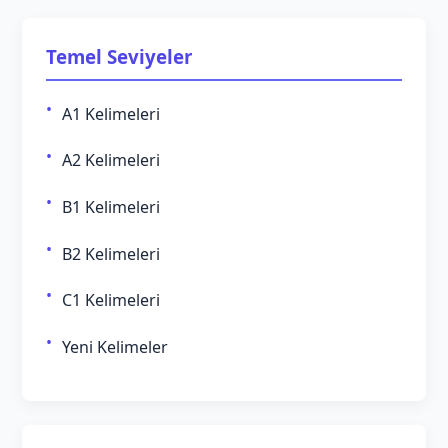
Temel Seviyeler
A1 Kelimeleri
A2 Kelimeleri
B1 Kelimeleri
B2 Kelimeleri
C1 Kelimeleri
Yeni Kelimeler