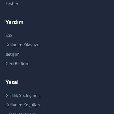
Testler
Yardım
SSS
Kullanım Kılavuzu
İletişim
Geri Bildirim
Yasal
Gizlilik Sözleşmesi
Kullanım Koşulları