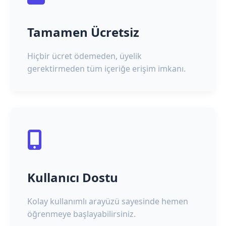
Tamamen Ücretsiz
Hiçbir ücret ödemeden, üyelik
gerektirmeden tüm içeriğe erişim imkanı.
Kullanıcı Dostu
Kolay kullanımlı arayüzü sayesinde hemen
öğrenmeye başlayabilirsiniz.