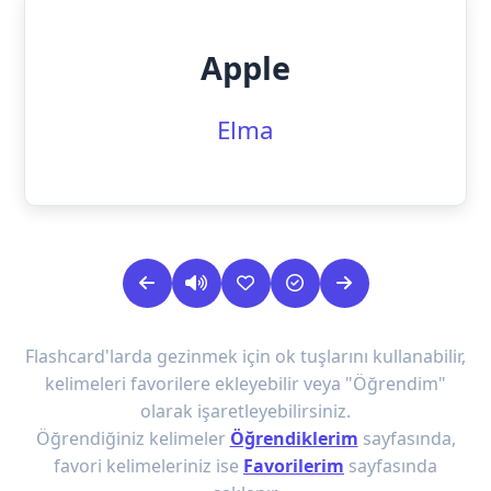
Apple
Elma
Flashcard'larda gezinmek için ok tuşlarını kullanabilir,
kelimeleri favorilere ekleyebilir veya "Öğrendim"
olarak işaretleyebilirsiniz.
Öğrendiğiniz kelimeler
Öğrendiklerim
sayfasında,
favori kelimeleriniz ise
Favorilerim
sayfasında