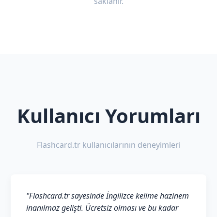
saklanır.
Kullanıcı Yorumları
Flashcard.tr kullanıcılarının deneyimleri
"Flashcard.tr sayesinde İngilizce kelime hazinem
inanılmaz gelişti. Ücretsiz olması ve bu kadar