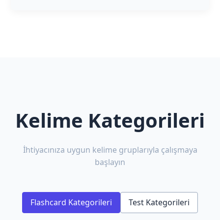
Kelime Kategorileri
İhtiyacınıza uygun kelime gruplarıyla çalışmaya
başlayın
Flashcard Kategorileri
Test Kategorileri