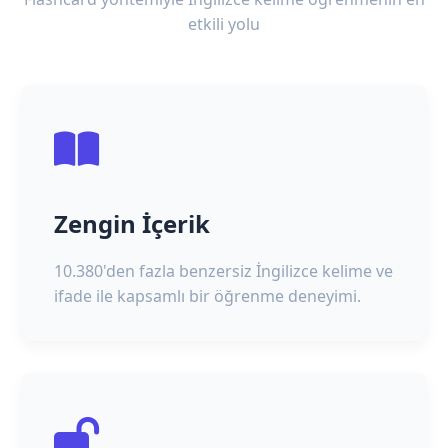
etkili yolu
Zengin İçerik
10.380'den fazla benzersiz İngilizce kelime ve
ifade ile kapsamlı bir öğrenme deneyimi.