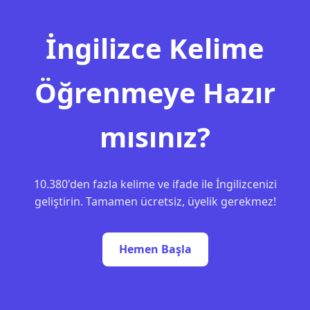
İngilizce Kelime
Öğrenmeye Hazır
mısınız?
10.380'den fazla kelime ve ifade ile İngilizcenizi
geliştirin. Tamamen ücretsiz, üyelik gerekmez!
Hemen Başla