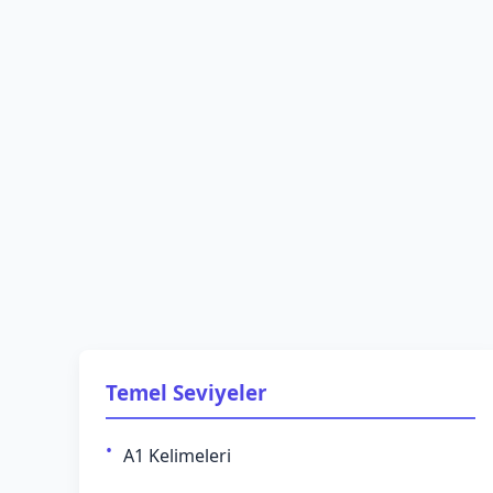
Temel Seviyeler
A1 Kelimeleri