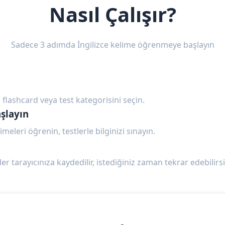
Nasıl Çalışır?
Sadece 3 adımda İngilizce kelime öğrenmeye başlayın
 flashcard veya test kategorisini seçin.
şlayın
imeleri öğrenin, testlerle bilginizi sınayın.
ler tarayıcınıza kaydedilir, istediğiniz zaman tekrar edebilirsi