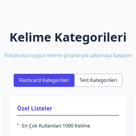
Kelime Kategorileri
İhtiyacınıza uygun kelime gruplarıyla çalışmaya başlayın
Flashcard Kategorileri
Test Kategorileri
Özel Listeler
En Çok Kullanılan 1000 Kelime