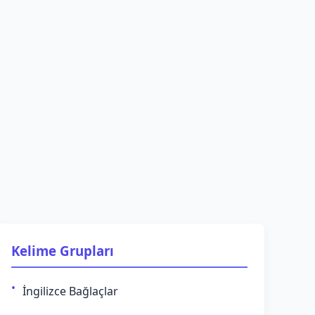
Kelime Grupları
İngilizce Bağlaçlar