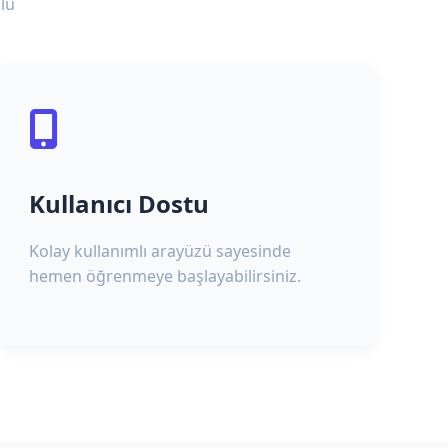
lu
Kullanıcı Dostu
Kolay kullanımlı arayüzü sayesinde
hemen öğrenmeye başlayabilirsiniz.