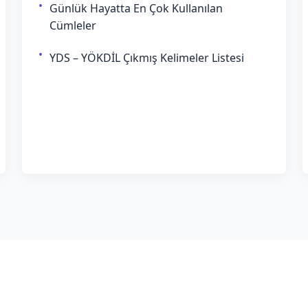
Günlük Hayatta En Çok Kullanılan
Cümleler
YDS – YÖKDİL Çıkmış Kelimeler Listesi