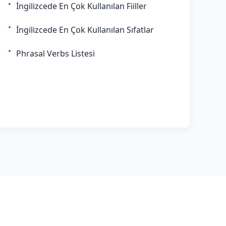
İngilizcede En Çok Kullanılan Fiiller
İngilizcede En Çok Kullanılan Sıfatlar
Phrasal Verbs Listesi