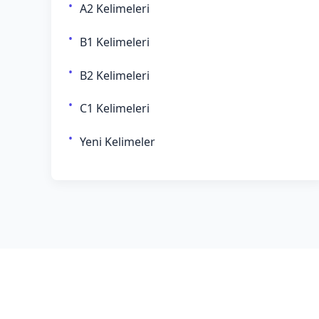
A2 Kelimeleri
B1 Kelimeleri
B2 Kelimeleri
C1 Kelimeleri
Yeni Kelimeler