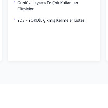
Günlük Hayatta En Çok Kullanılan
Cümleler
YDS – YÖKDİL Çıkmış Kelimeler Listesi