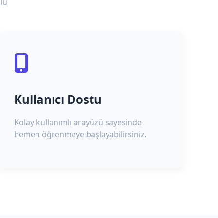
lu
Kullanıcı Dostu
Kolay kullanımlı arayüzü sayesinde
hemen öğrenmeye başlayabilirsiniz.