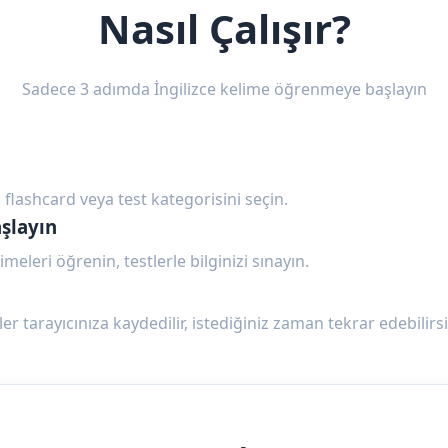
Nasıl Çalışır?
Sadece 3 adımda İngilizce kelime öğrenmeye başlayın
 flashcard veya test kategorisini seçin.
şlayın
imeleri öğrenin, testlerle bilginizi sınayın.
ler tarayıcınıza kaydedilir, istediğiniz zaman tekrar edebilirsi