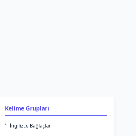
Kelime Grupları
İngilizce Bağlaçlar