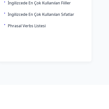
İngilizcede En Çok Kullanılan Fiiller
İngilizcede En Çok Kullanılan Sıfatlar
Phrasal Verbs Listesi