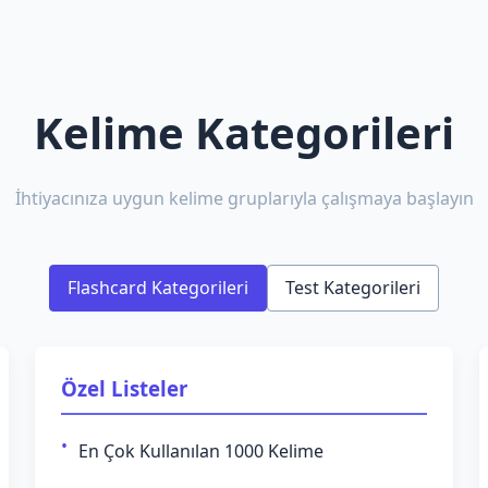
Kelime Kategorileri
İhtiyacınıza uygun kelime gruplarıyla çalışmaya başlayın
Flashcard Kategorileri
Test Kategorileri
Özel Listeler
En Çok Kullanılan 1000 Kelime