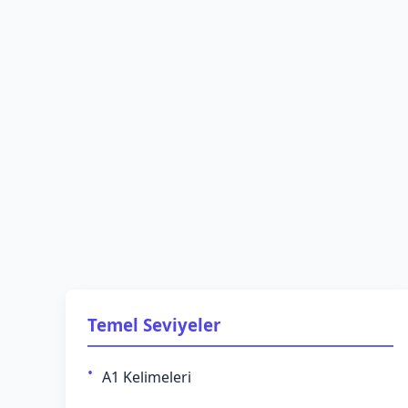
Temel Seviyeler
A1 Kelimeleri