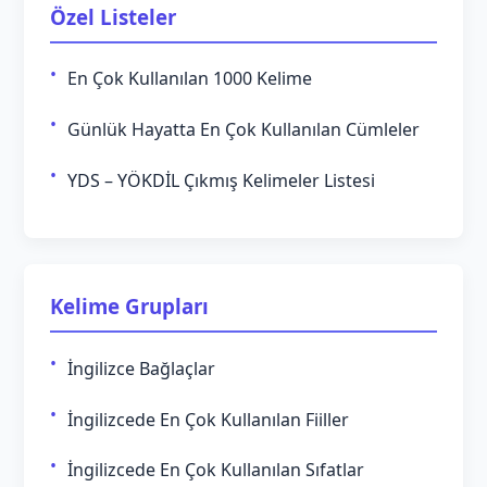
Özel Listeler
En Çok Kullanılan 1000 Kelime
Günlük Hayatta En Çok Kullanılan Cümleler
YDS – YÖKDİL Çıkmış Kelimeler Listesi
Kelime Grupları
İngilizce Bağlaçlar
İngilizcede En Çok Kullanılan Fiiller
İngilizcede En Çok Kullanılan Sıfatlar