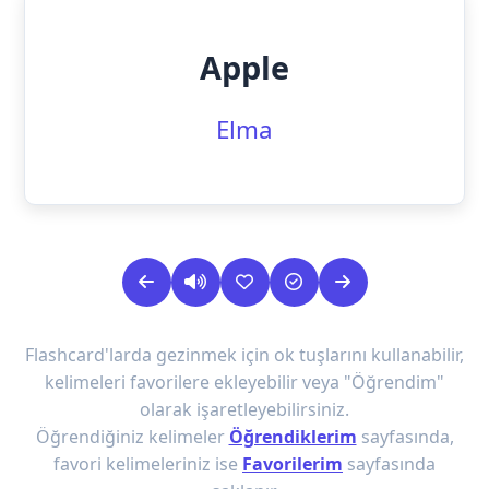
Apple
Elma
Flashcard'larda gezinmek için ok tuşlarını kullanabilir,
kelimeleri favorilere ekleyebilir veya "Öğrendim"
olarak işaretleyebilirsiniz.
Öğrendiğiniz kelimeler
Öğrendiklerim
sayfasında,
favori kelimeleriniz ise
Favorilerim
sayfasında