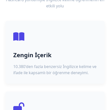
etkili yolu
Zengin İçerik
10.380'den fazla benzersiz İngilizce kelime ve
ifade ile kapsamlı bir öğrenme deneyimi.