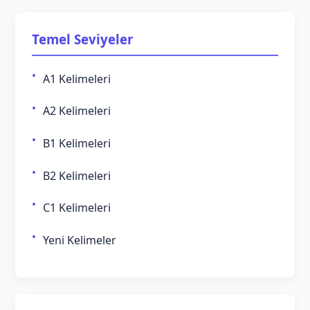
Temel Seviyeler
A1 Kelimeleri
A2 Kelimeleri
B1 Kelimeleri
B2 Kelimeleri
C1 Kelimeleri
Yeni Kelimeler