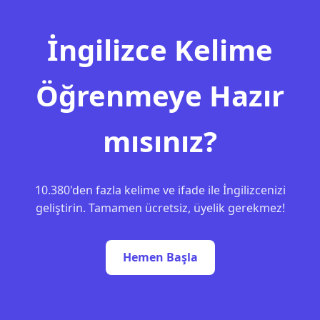
İngilizce Kelime
Öğrenmeye Hazır
mısınız?
10.380'den fazla kelime ve ifade ile İngilizcenizi
geliştirin. Tamamen ücretsiz, üyelik gerekmez!
Hemen Başla