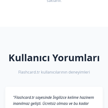
saklanır.
Kullanıcı Yorumları
Flashcard.tr kullanıcılarının deneyimleri
"Flashcard.tr sayesinde İngilizce kelime hazinem
inanılmaz gelişti. Ücretsiz olması ve bu kadar