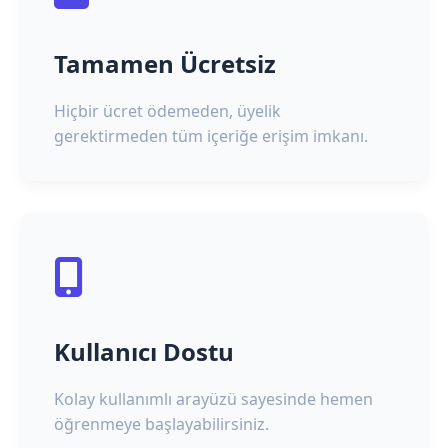
Tamamen Ücretsiz
Hiçbir ücret ödemeden, üyelik
gerektirmeden tüm içeriğe erişim imkanı.
Kullanıcı Dostu
Kolay kullanımlı arayüzü sayesinde hemen
öğrenmeye başlayabilirsiniz.