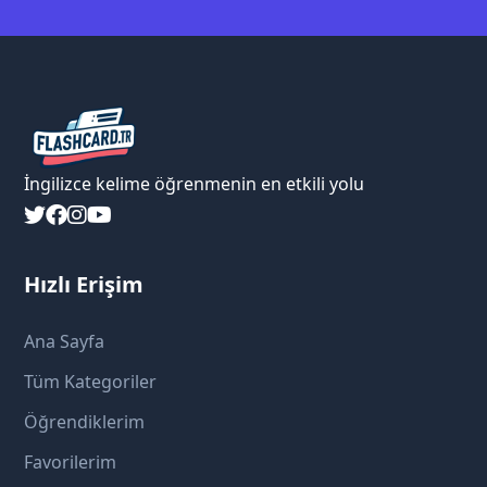
İngilizce kelime öğrenmenin en etkili yolu
Hızlı Erişim
Ana Sayfa
Tüm Kategoriler
Öğrendiklerim
Favorilerim