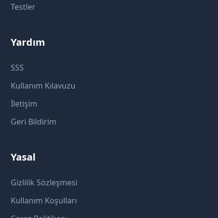
Testler
Yardım
SSS
Kullanım Kılavuzu
İletişim
Geri Bildirim
Yasal
Gizlilik Sözleşmesi
Kullanım Koşulları