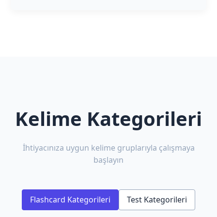
Kelime Kategorileri
İhtiyacınıza uygun kelime gruplarıyla çalışmaya
başlayın
Flashcard Kategorileri
Test Kategorileri