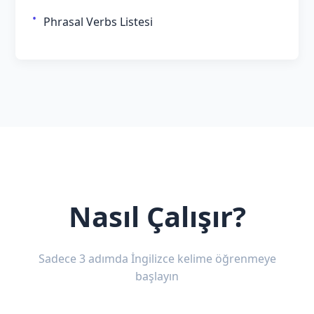
Phrasal Verbs Listesi
Nasıl Çalışır?
Sadece 3 adımda İngilizce kelime öğrenmeye
başlayın