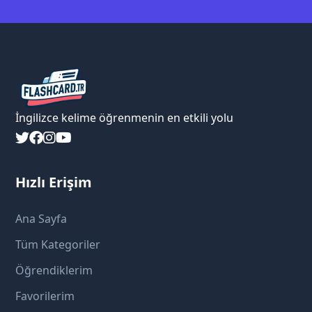
İngilizce kelime öğrenmenin en etkili yolu
Hızlı Erişim
Ana Sayfa
Tüm Kategoriler
Öğrendiklerim
Favorilerim