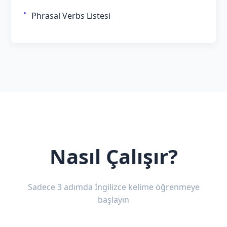
Phrasal Verbs Listesi
Nasıl Çalışır?
Sadece 3 adımda İngilizce kelime öğrenmeye
başlayın