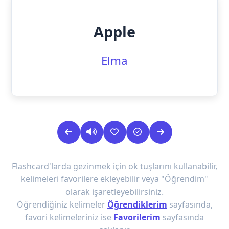
Apple
Elma
Flashcard'larda gezinmek için ok tuşlarını kullanabilir,
kelimeleri favorilere ekleyebilir veya "Öğrendim"
olarak işaretleyebilirsiniz.
Öğrendiğiniz kelimeler
Öğrendiklerim
sayfasında,
favori kelimeleriniz ise
Favorilerim
sayfasında