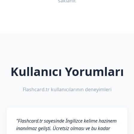
saklanır.
Kullanıcı Yorumları
Flashcard.tr kullanıcılarının deneyimleri
"Flashcard.tr sayesinde İngilizce kelime hazinem
inanılmaz gelişti. Ücretsiz olması ve bu kadar