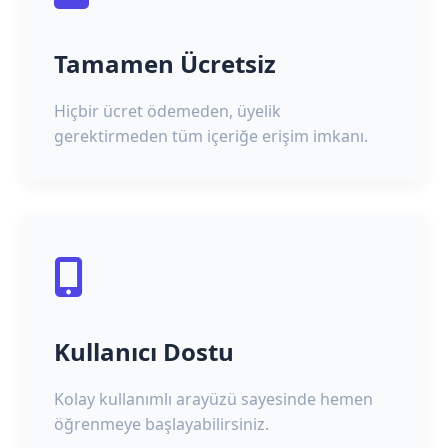
Tamamen Ücretsiz
Hiçbir ücret ödemeden, üyelik
gerektirmeden tüm içeriğe erişim imkanı.
Kullanıcı Dostu
Kolay kullanımlı arayüzü sayesinde hemen
öğrenmeye başlayabilirsiniz.