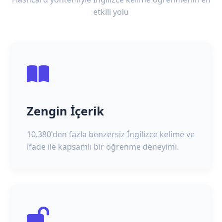
etkili yolu
Zengin İçerik
10.380'den fazla benzersiz İngilizce kelime ve
ifade ile kapsamlı bir öğrenme deneyimi.