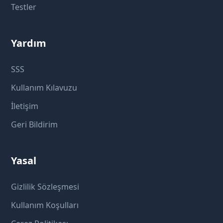
Testler
Yardım
SSS
Kullanım Kılavuzu
İletişim
Geri Bildirim
Yasal
Gizlilik Sözleşmesi
Kullanım Koşulları