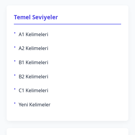
Temel Seviyeler
A1 Kelimeleri
A2 Kelimeleri
B1 Kelimeleri
B2 Kelimeleri
C1 Kelimeleri
Yeni Kelimeler