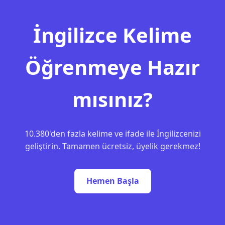
İngilizce Kelime
Öğrenmeye Hazır
mısınız?
10.380'den fazla kelime ve ifade ile İngilizcenizi
geliştirin. Tamamen ücretsiz, üyelik gerekmez!
Hemen Başla