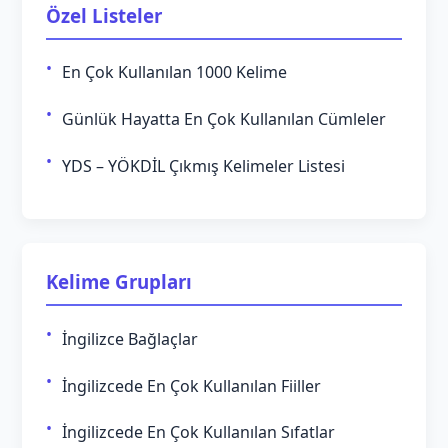
Özel Listeler
En Çok Kullanılan 1000 Kelime
Günlük Hayatta En Çok Kullanılan Cümleler
YDS – YÖKDİL Çıkmış Kelimeler Listesi
Kelime Grupları
İngilizce Bağlaçlar
İngilizcede En Çok Kullanılan Fiiller
İngilizcede En Çok Kullanılan Sıfatlar