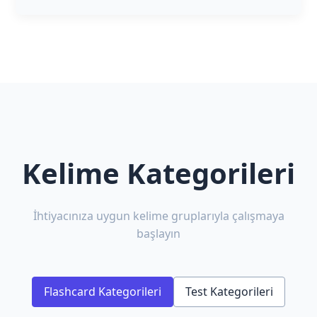
Kelime Kategorileri
İhtiyacınıza uygun kelime gruplarıyla çalışmaya
başlayın
Flashcard Kategorileri
Test Kategorileri