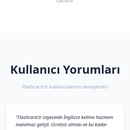
saklanır.
Kullanıcı Yorumları
Flashcard.tr kullanıcılarının deneyimleri
"Flashcard.tr sayesinde İngilizce kelime hazinem
inanılmaz gelişti. Ücretsiz olması ve bu kadar