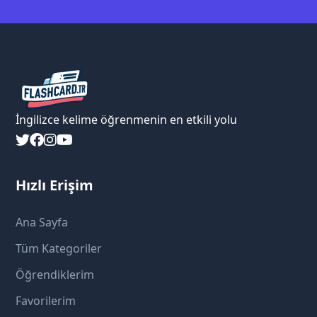
İngilizce kelime öğrenmenin en etkili yolu
Hızlı Erişim
Ana Sayfa
Tüm Kategoriler
Öğrendiklerim
Favorilerim