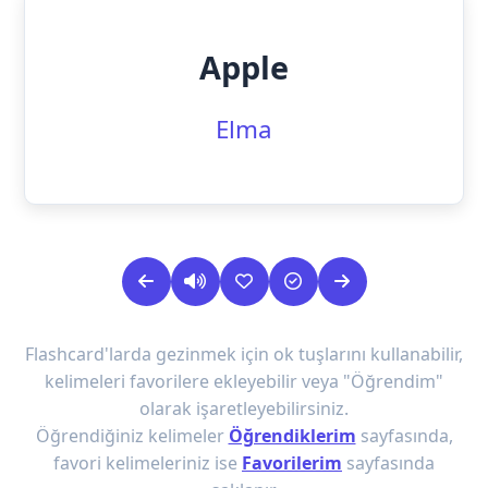
Apple
Elma
Flashcard'larda gezinmek için ok tuşlarını kullanabilir,
kelimeleri favorilere ekleyebilir veya "Öğrendim"
olarak işaretleyebilirsiniz.
Öğrendiğiniz kelimeler
Öğrendiklerim
sayfasında,
favori kelimeleriniz ise
Favorilerim
sayfasında