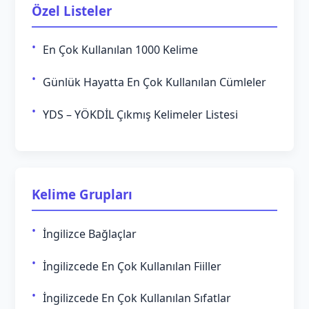
Özel Listeler
En Çok Kullanılan 1000 Kelime
Günlük Hayatta En Çok Kullanılan Cümleler
YDS – YÖKDİL Çıkmış Kelimeler Listesi
Kelime Grupları
İngilizce Bağlaçlar
İngilizcede En Çok Kullanılan Fiiller
İngilizcede En Çok Kullanılan Sıfatlar