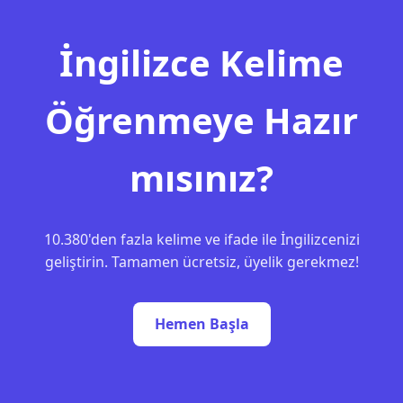
İngilizce Kelime
Öğrenmeye Hazır
mısınız?
10.380'den fazla kelime ve ifade ile İngilizcenizi
geliştirin. Tamamen ücretsiz, üyelik gerekmez!
Hemen Başla