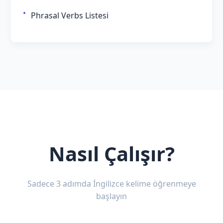
Phrasal Verbs Listesi
Nasıl Çalışır?
Sadece 3 adımda İngilizce kelime öğrenmeye
başlayın