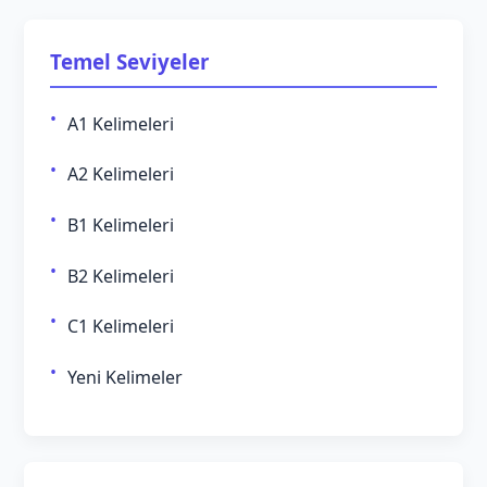
Temel Seviyeler
A1 Kelimeleri
A2 Kelimeleri
B1 Kelimeleri
B2 Kelimeleri
C1 Kelimeleri
Yeni Kelimeler