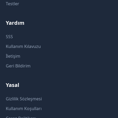
Testler
Yardım
SSS
Kullanım Kılavuzu
İletişim
Geri Bildirim
Yasal
Gizlilik Sözleşmesi
Kullanım Koşulları