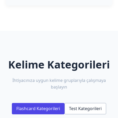
Kelime Kategorileri
İhtiyacınıza uygun kelime gruplarıyla çalışmaya
başlayın
Flashcard Kategorileri
Test Kategorileri