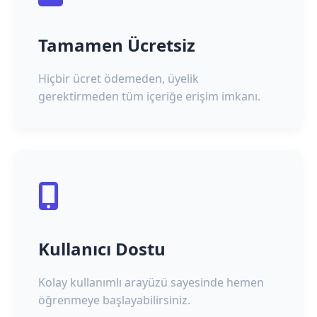
Tamamen Ücretsiz
Hiçbir ücret ödemeden, üyelik
gerektirmeden tüm içeriğe erişim imkanı.
Kullanıcı Dostu
Kolay kullanımlı arayüzü sayesinde hemen
öğrenmeye başlayabilirsiniz.