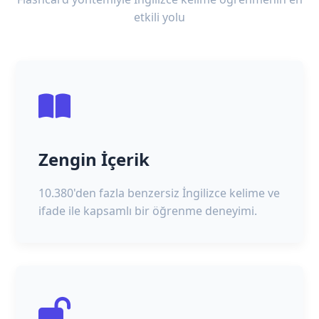
etkili yolu
Zengin İçerik
10.380'den fazla benzersiz İngilizce kelime ve
ifade ile kapsamlı bir öğrenme deneyimi.