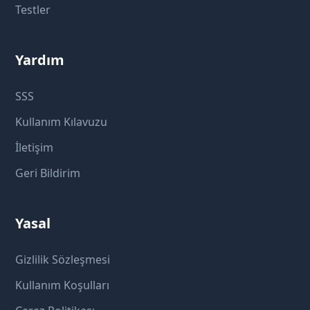
Testler
Yardım
SSS
Kullanım Kılavuzu
İletişim
Geri Bildirim
Yasal
Gizlilik Sözleşmesi
Kullanım Koşulları