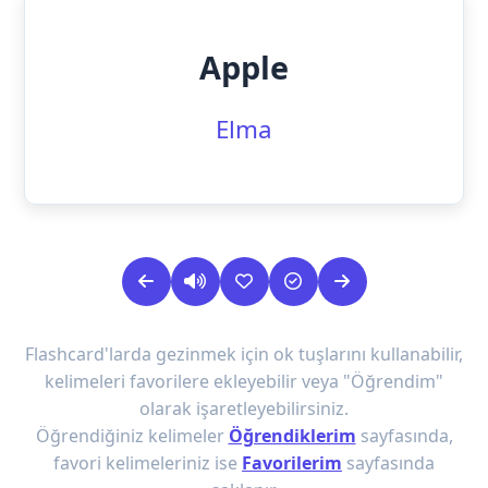
Apple
Elma
Flashcard'larda gezinmek için ok tuşlarını kullanabilir,
kelimeleri favorilere ekleyebilir veya "Öğrendim"
olarak işaretleyebilirsiniz.
Öğrendiğiniz kelimeler
Öğrendiklerim
sayfasında,
favori kelimeleriniz ise
Favorilerim
sayfasında