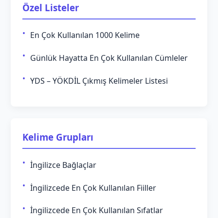
Özel Listeler
En Çok Kullanılan 1000 Kelime
Günlük Hayatta En Çok Kullanılan Cümleler
YDS – YÖKDİL Çıkmış Kelimeler Listesi
Kelime Grupları
İngilizce Bağlaçlar
İngilizcede En Çok Kullanılan Fiiller
İngilizcede En Çok Kullanılan Sıfatlar