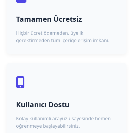
Tamamen Ücretsiz
Hiçbir ücret ödemeden, üyelik
gerektirmeden tüm içeriğe erişim imkanı.
Kullanıcı Dostu
Kolay kullanımlı arayüzü sayesinde hemen
öğrenmeye başlayabilirsiniz.