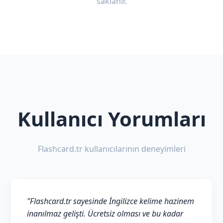
saklanır.
Kullanıcı Yorumları
Flashcard.tr kullanıcılarının deneyimleri
"Flashcard.tr sayesinde İngilizce kelime hazinem
inanılmaz gelişti. Ücretsiz olması ve bu kadar