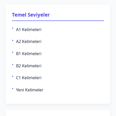
Temel Seviyeler
A1 Kelimeleri
A2 Kelimeleri
B1 Kelimeleri
B2 Kelimeleri
C1 Kelimeleri
Yeni Kelimeler