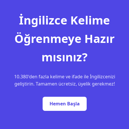
İngilizce Kelime
Öğrenmeye Hazır
mısınız?
10.380'den fazla kelime ve ifade ile İngilizcenizi
geliştirin. Tamamen ücretsiz, üyelik gerekmez!
Hemen Başla