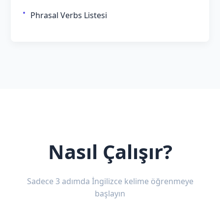
Phrasal Verbs Listesi
Nasıl Çalışır?
Sadece 3 adımda İngilizce kelime öğrenmeye
başlayın