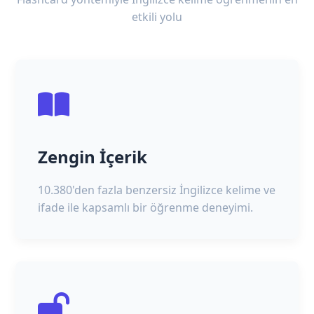
etkili yolu
Zengin İçerik
10.380'den fazla benzersiz İngilizce kelime ve
ifade ile kapsamlı bir öğrenme deneyimi.