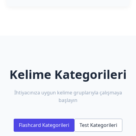
Kelime Kategorileri
İhtiyacınıza uygun kelime gruplarıyla çalışmaya
başlayın
Flashcard Kategorileri
Test Kategorileri