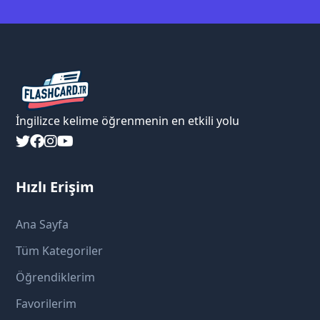
İngilizce kelime öğrenmenin en etkili yolu
Hızlı Erişim
Ana Sayfa
Tüm Kategoriler
Öğrendiklerim
Favorilerim