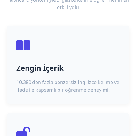
etkili yolu
Zengin İçerik
10.380'den fazla benzersiz İngilizce kelime ve
ifade ile kapsamlı bir öğrenme deneyimi.