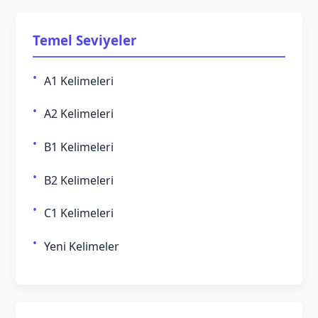
Temel Seviyeler
A1 Kelimeleri
A2 Kelimeleri
B1 Kelimeleri
B2 Kelimeleri
C1 Kelimeleri
Yeni Kelimeler