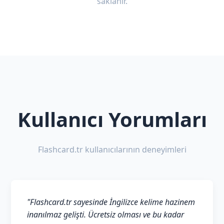
saklanır.
Kullanıcı Yorumları
Flashcard.tr kullanıcılarının deneyimleri
"Flashcard.tr sayesinde İngilizce kelime hazinem
inanılmaz gelişti. Ücretsiz olması ve bu kadar