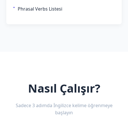
Phrasal Verbs Listesi
Nasıl Çalışır?
Sadece 3 adımda İngilizce kelime öğrenmeye
başlayın