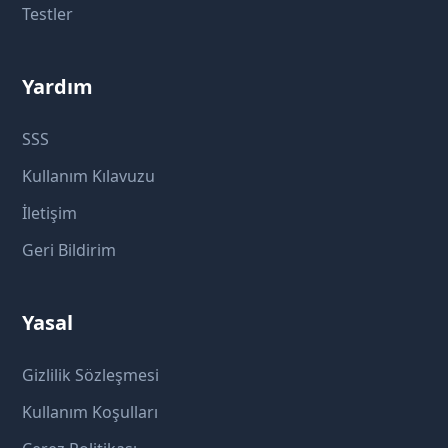
Testler
Yardım
SSS
Kullanım Kılavuzu
İletişim
Geri Bildirim
Yasal
Gizlilik Sözleşmesi
Kullanım Koşulları