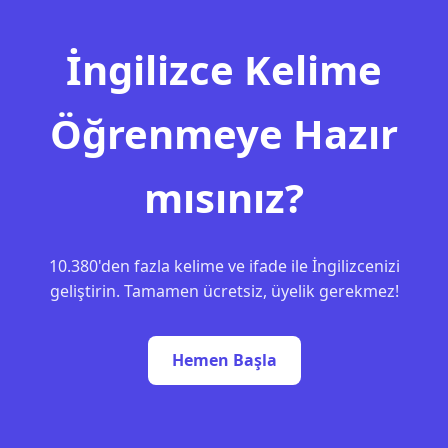
İngilizce Kelime
Öğrenmeye Hazır
mısınız?
10.380'den fazla kelime ve ifade ile İngilizcenizi
geliştirin. Tamamen ücretsiz, üyelik gerekmez!
Hemen Başla