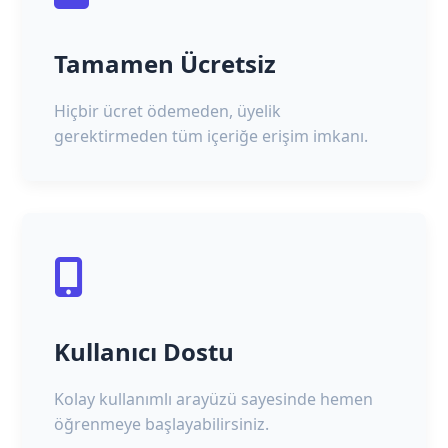
Tamamen Ücretsiz
Hiçbir ücret ödemeden, üyelik
gerektirmeden tüm içeriğe erişim imkanı.
Kullanıcı Dostu
Kolay kullanımlı arayüzü sayesinde hemen
öğrenmeye başlayabilirsiniz.