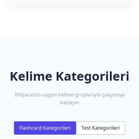
Kelime Kategorileri
İhtiyacınıza uygun kelime gruplarıyla çalışmaya
başlayın
Flashcard Kategorileri
Test Kategorileri