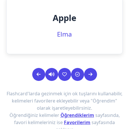
Apple
Elma
Flashcard'larda gezinmek için ok tuşlarını kullanabilir,
kelimeleri favorilere ekleyebilir veya "Öğrendim"
olarak işaretleyebilirsiniz.
Öğrendiğiniz kelimeler
Öğrendiklerim
sayfasında,
favori kelimeleriniz ise
Favorilerim
sayfasında