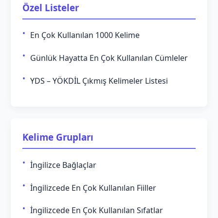
Özel Listeler
En Çok Kullanılan 1000 Kelime
Günlük Hayatta En Çok Kullanılan Cümleler
YDS – YÖKDİL Çıkmış Kelimeler Listesi
Kelime Grupları
İngilizce Bağlaçlar
İngilizcede En Çok Kullanılan Fiiller
İngilizcede En Çok Kullanılan Sıfatlar