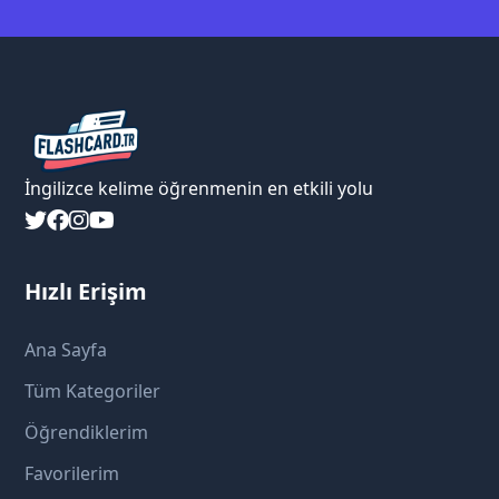
İngilizce kelime öğrenmenin en etkili yolu
Hızlı Erişim
Ana Sayfa
Tüm Kategoriler
Öğrendiklerim
Favorilerim