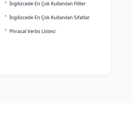
İngilizcede En Çok Kullanılan Fiiller
İngilizcede En Çok Kullanılan Sıfatlar
Phrasal Verbs Listesi