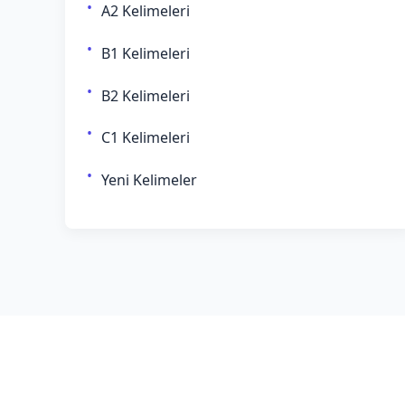
A2 Kelimeleri
B1 Kelimeleri
B2 Kelimeleri
C1 Kelimeleri
Yeni Kelimeler