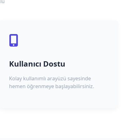
lu
Kullanıcı Dostu
Kolay kullanımlı arayüzü sayesinde
hemen öğrenmeye başlayabilirsiniz.