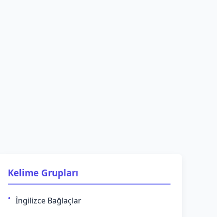
Kelime Grupları
İngilizce Bağlaçlar