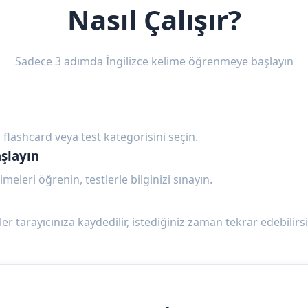
Nasıl Çalışır?
Sadece 3 adımda İngilizce kelime öğrenmeye başlayın
 flashcard veya test kategorisini seçin.
şlayın
imeleri öğrenin, testlerle bilginizi sınayın.
ler tarayıcınıza kaydedilir, istediğiniz zaman tekrar edebilirsi