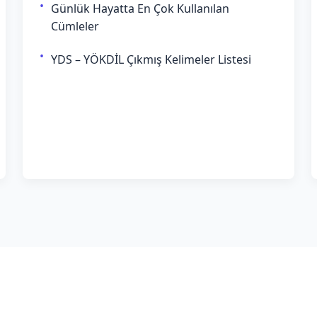
Günlük Hayatta En Çok Kullanılan
Cümleler
YDS – YÖKDİL Çıkmış Kelimeler Listesi