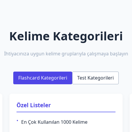
Kelime Kategorileri
İhtiyacınıza uygun kelime gruplarıyla çalışmaya başlayın
Flashcard Kategorileri
Test Kategorileri
Özel Listeler
En Çok Kullanılan 1000 Kelime