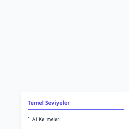
Temel Seviyeler
A1 Kelimeleri