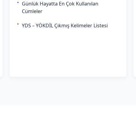
Günlük Hayatta En Çok Kullanılan
Cümleler
YDS – YÖKDİL Çıkmış Kelimeler Listesi