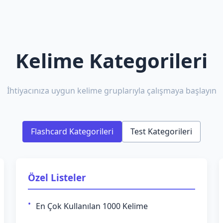
Kelime Kategorileri
İhtiyacınıza uygun kelime gruplarıyla çalışmaya başlayın
Flashcard Kategorileri
Test Kategorileri
Özel Listeler
En Çok Kullanılan 1000 Kelime