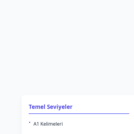
Temel Seviyeler
A1 Kelimeleri