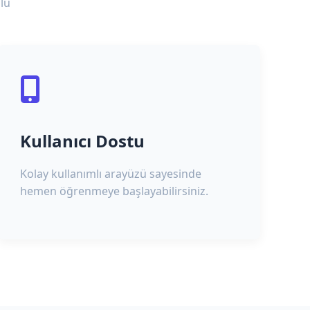
lu
Kullanıcı Dostu
Kolay kullanımlı arayüzü sayesinde
hemen öğrenmeye başlayabilirsiniz.