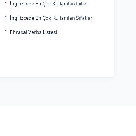
İngilizcede En Çok Kullanılan Fiiller
İngilizcede En Çok Kullanılan Sıfatlar
Phrasal Verbs Listesi