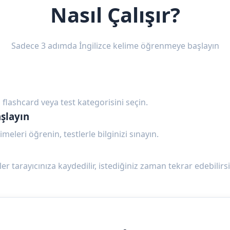
Nasıl Çalışır?
Sadece 3 adımda İngilizce kelime öğrenmeye başlayın
 flashcard veya test kategorisini seçin.
şlayın
imeleri öğrenin, testlerle bilginizi sınayın.
ler tarayıcınıza kaydedilir, istediğiniz zaman tekrar edebilirsi