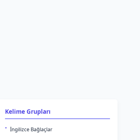
Kelime Grupları
İngilizce Bağlaçlar