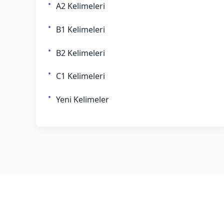
A2 Kelimeleri
B1 Kelimeleri
B2 Kelimeleri
C1 Kelimeleri
Yeni Kelimeler