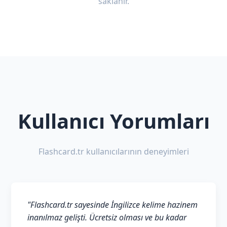
saklanır.
Kullanıcı Yorumları
Flashcard.tr kullanıcılarının deneyimleri
"Flashcard.tr sayesinde İngilizce kelime hazinem
inanılmaz gelişti. Ücretsiz olması ve bu kadar