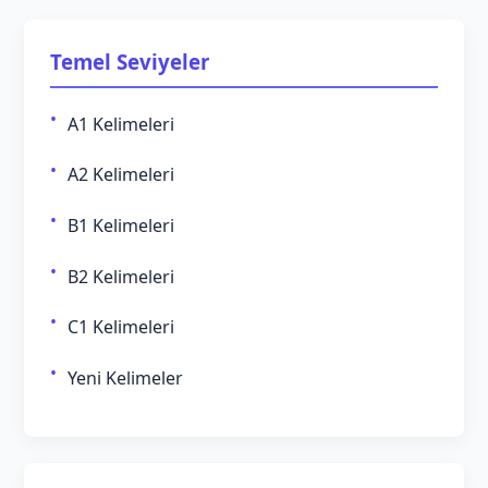
Temel Seviyeler
A1 Kelimeleri
A2 Kelimeleri
B1 Kelimeleri
B2 Kelimeleri
C1 Kelimeleri
Yeni Kelimeler