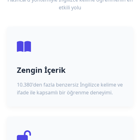
etkili yolu
Zengin İçerik
10.380'den fazla benzersiz İngilizce kelime ve
ifade ile kapsamlı bir öğrenme deneyimi.