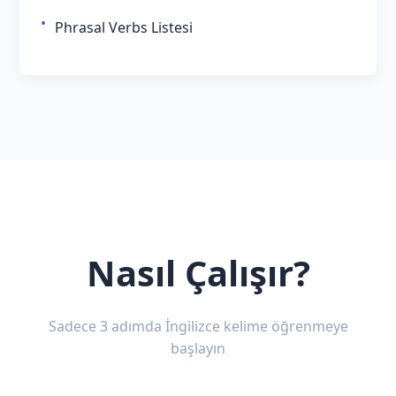
Phrasal Verbs Listesi
Nasıl Çalışır?
Sadece 3 adımda İngilizce kelime öğrenmeye
başlayın