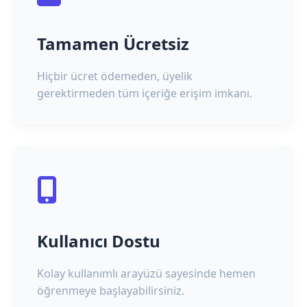
Tamamen Ücretsiz
Hiçbir ücret ödemeden, üyelik
gerektirmeden tüm içeriğe erişim imkanı.
Kullanıcı Dostu
Kolay kullanımlı arayüzü sayesinde hemen
öğrenmeye başlayabilirsiniz.