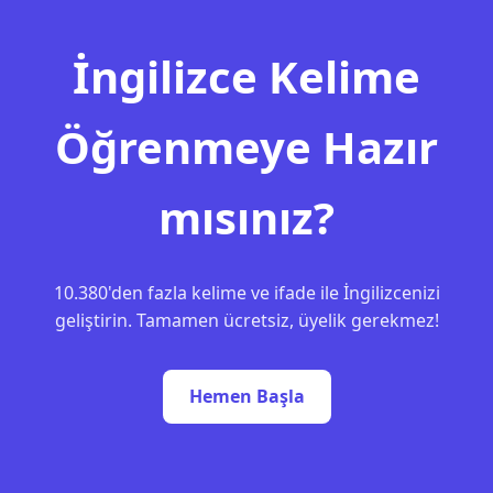
İngilizce Kelime
Öğrenmeye Hazır
mısınız?
10.380'den fazla kelime ve ifade ile İngilizcenizi
geliştirin. Tamamen ücretsiz, üyelik gerekmez!
Hemen Başla