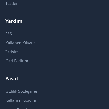
Testler
Yardım
SSS
Kullanım Kılavuzu
İletişim
Geri Bildirim
Yasal
Gizlilik Sözleşmesi
Kullanım Koşulları