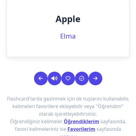
Apple
Elma
Flashcard'larda gezinmek için ok tuşlarını kullanabilir,
kelimeleri favorilere ekleyebilir veya "Öğrendim"
olarak işaretleyebilirsiniz.
Öğrendiğiniz kelimeler
Öğrendiklerim
sayfasında,
favori kelimeleriniz ise
Favorilerim
sayfasında