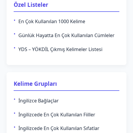
Özel Listeler
En Çok Kullanılan 1000 Kelime
Günlük Hayatta En Çok Kullanılan Cümleler
YDS – YÖKDİL Çıkmış Kelimeler Listesi
Kelime Grupları
İngilizce Bağlaçlar
İngilizcede En Çok Kullanılan Fiiller
İngilizcede En Çok Kullanılan Sıfatlar