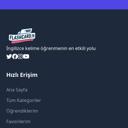
İngilizce kelime öğrenmenin en etkili yolu
Hızlı Erişim
Ana Sayfa
Tüm Kategoriler
Öğrendiklerim
Favorilerim