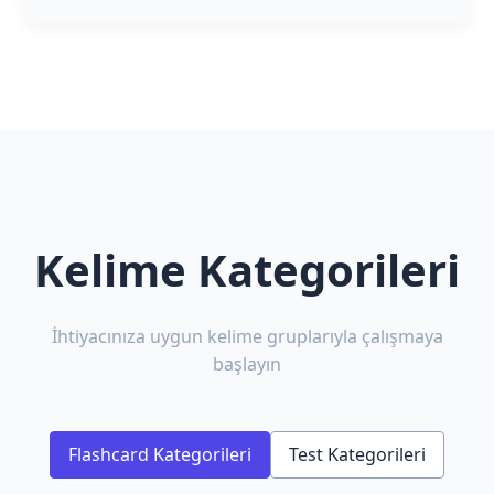
Kelime Kategorileri
İhtiyacınıza uygun kelime gruplarıyla çalışmaya
başlayın
Flashcard Kategorileri
Test Kategorileri