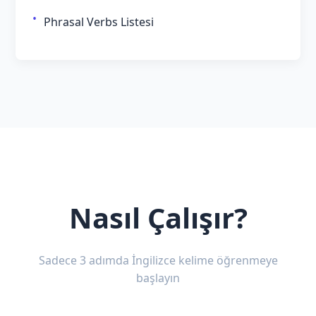
Phrasal Verbs Listesi
Nasıl Çalışır?
Sadece 3 adımda İngilizce kelime öğrenmeye
başlayın