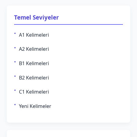
Temel Seviyeler
A1 Kelimeleri
A2 Kelimeleri
B1 Kelimeleri
B2 Kelimeleri
C1 Kelimeleri
Yeni Kelimeler