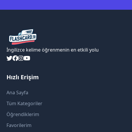
İngilizce kelime öğrenmenin en etkili yolu
Hızlı Erişim
Ana Sayfa
Tüm Kategoriler
Öğrendiklerim
Favorilerim