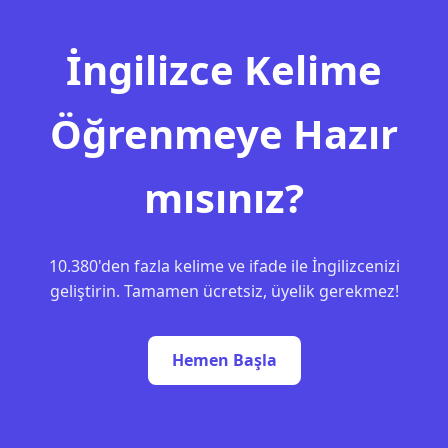
İngilizce Kelime
Öğrenmeye Hazır
mısınız?
10.380'den fazla kelime ve ifade ile İngilizcenizi
geliştirin. Tamamen ücretsiz, üyelik gerekmez!
Hemen Başla