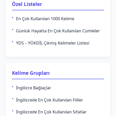
Özel Listeler
En Çok Kullanılan 1000 Kelime
Günlük Hayatta En Çok Kullanılan Cümleler
YDS – YÖKDİL Çıkmış Kelimeler Listesi
Kelime Grupları
İngilizce Bağlaçlar
İngilizcede En Çok Kullanılan Fiiller
İngilizcede En Çok Kullanılan Sıfatlar