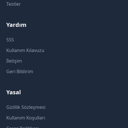
Testler
Yardım
SSS
Kullanım Kılavuzu
İletişim
Geri Bildirim
Yasal
Gizlilik Sözleşmesi
Kullanım Koşulları