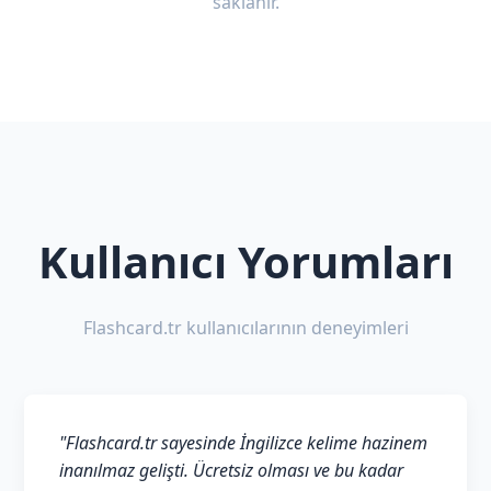
saklanır.
Kullanıcı Yorumları
Flashcard.tr kullanıcılarının deneyimleri
"Flashcard.tr sayesinde İngilizce kelime hazinem
inanılmaz gelişti. Ücretsiz olması ve bu kadar