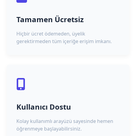
Tamamen Ücretsiz
Hiçbir ücret ödemeden, üyelik
gerektirmeden tüm içeriğe erişim imkanı.
Kullanıcı Dostu
Kolay kullanımlı arayüzü sayesinde hemen
öğrenmeye başlayabilirsiniz.