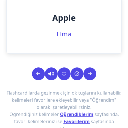
Apple
Elma
Flashcard'larda gezinmek için ok tuşlarını kullanabilir,
kelimeleri favorilere ekleyebilir veya "Öğrendim"
olarak işaretleyebilirsiniz.
Öğrendiğiniz kelimeler
Öğrendiklerim
sayfasında,
favori kelimeleriniz ise
Favorilerim
sayfasında