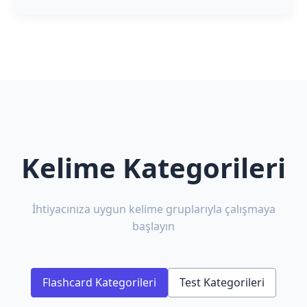
Kelime Kategorileri
İhtiyacınıza uygun kelime gruplarıyla çalışmaya
başlayın
Flashcard Kategorileri
Test Kategorileri