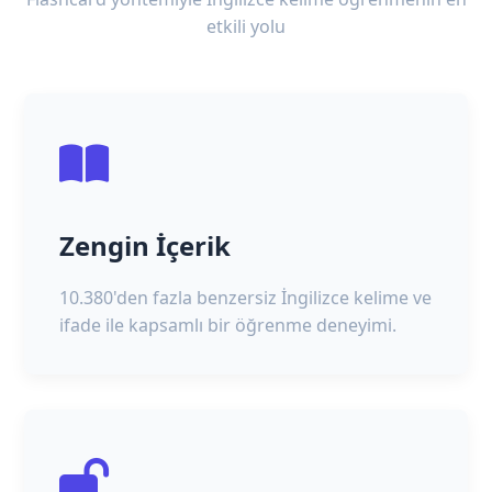
etkili yolu
Zengin İçerik
10.380'den fazla benzersiz İngilizce kelime ve
ifade ile kapsamlı bir öğrenme deneyimi.