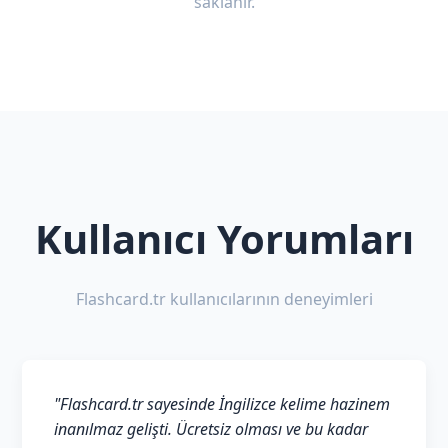
saklanır.
Kullanıcı Yorumları
Flashcard.tr kullanıcılarının deneyimleri
"Flashcard.tr sayesinde İngilizce kelime hazinem
inanılmaz gelişti. Ücretsiz olması ve bu kadar