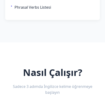
Phrasal Verbs Listesi
Nasıl Çalışır?
Sadece 3 adımda İngilizce kelime öğrenmeye
başlayın