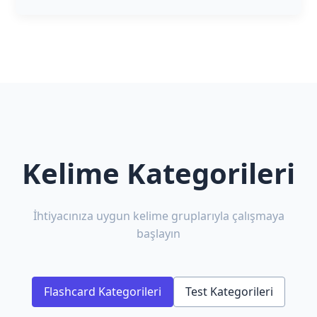
Kelime Kategorileri
İhtiyacınıza uygun kelime gruplarıyla çalışmaya
başlayın
Flashcard Kategorileri
Test Kategorileri