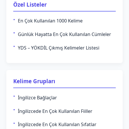
Özel Listeler
En Çok Kullanılan 1000 Kelime
Günlük Hayatta En Çok Kullanılan Cümleler
YDS – YÖKDİL Çıkmış Kelimeler Listesi
Kelime Grupları
İngilizce Bağlaçlar
İngilizcede En Çok Kullanılan Fiiller
İngilizcede En Çok Kullanılan Sıfatlar