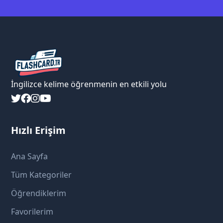
İngilizce kelime öğrenmenin en etkili yolu
Hızlı Erişim
Ana Sayfa
Tüm Kategoriler
Öğrendiklerim
Favorilerim