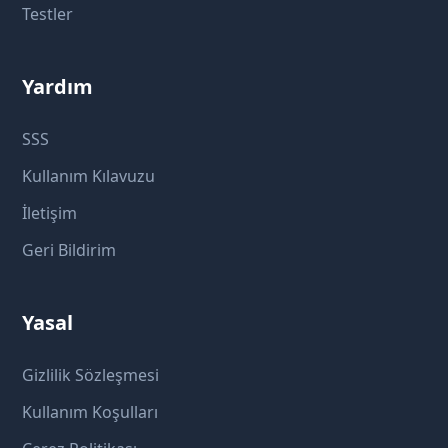
Testler
Yardım
SSS
Kullanım Kılavuzu
İletişim
Geri Bildirim
Yasal
Gizlilik Sözleşmesi
Kullanım Koşulları