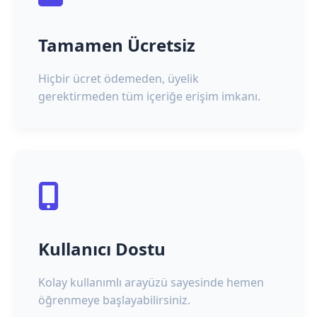
Tamamen Ücretsiz
Hiçbir ücret ödemeden, üyelik
gerektirmeden tüm içeriğe erişim imkanı.
Kullanıcı Dostu
Kolay kullanımlı arayüzü sayesinde hemen
öğrenmeye başlayabilirsiniz.