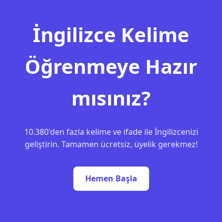
İngilizce Kelime
Öğrenmeye Hazır
mısınız?
10.380'den fazla kelime ve ifade ile İngilizcenizi
geliştirin. Tamamen ücretsiz, üyelik gerekmez!
Hemen Başla