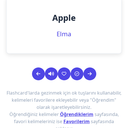
Apple
Elma
Flashcard'larda gezinmek için ok tuşlarını kullanabilir,
kelimeleri favorilere ekleyebilir veya "Öğrendim"
olarak işaretleyebilirsiniz.
Öğrendiğiniz kelimeler
Öğrendiklerim
sayfasında,
favori kelimeleriniz ise
Favorilerim
sayfasında