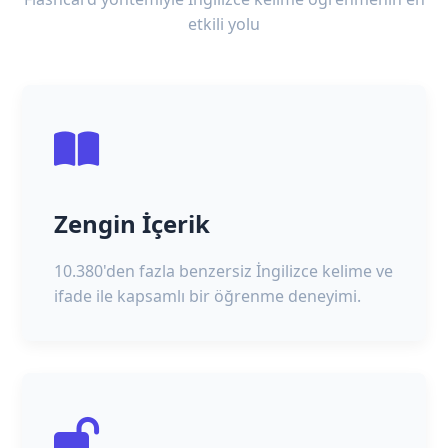
etkili yolu
Zengin İçerik
10.380'den fazla benzersiz İngilizce kelime ve
ifade ile kapsamlı bir öğrenme deneyimi.