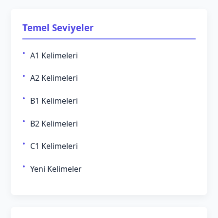
Temel Seviyeler
A1 Kelimeleri
A2 Kelimeleri
B1 Kelimeleri
B2 Kelimeleri
C1 Kelimeleri
Yeni Kelimeler