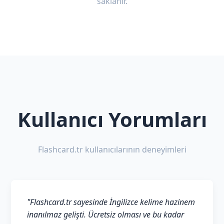
saklanır.
Kullanıcı Yorumları
Flashcard.tr kullanıcılarının deneyimleri
"Flashcard.tr sayesinde İngilizce kelime hazinem
inanılmaz gelişti. Ücretsiz olması ve bu kadar