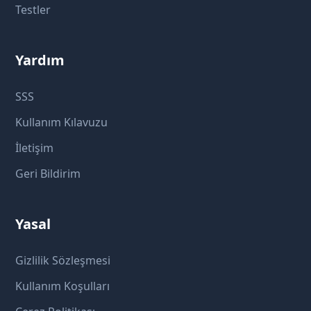
Testler
Yardım
SSS
Kullanım Kılavuzu
İletişim
Geri Bildirim
Yasal
Gizlilik Sözleşmesi
Kullanım Koşulları