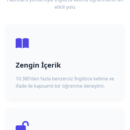
etkili yolu
Zengin İçerik
10.380'den fazla benzersiz İngilizce kelime ve
ifade ile kapsamlı bir öğrenme deneyimi.