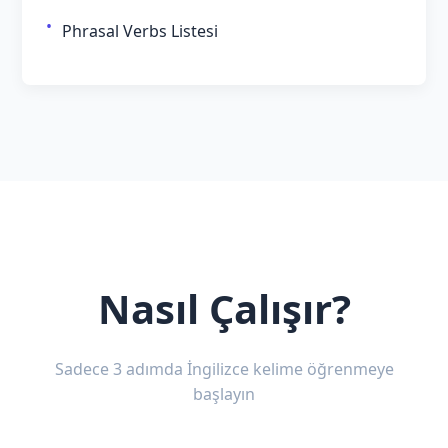
Phrasal Verbs Listesi
Nasıl Çalışır?
Sadece 3 adımda İngilizce kelime öğrenmeye
başlayın