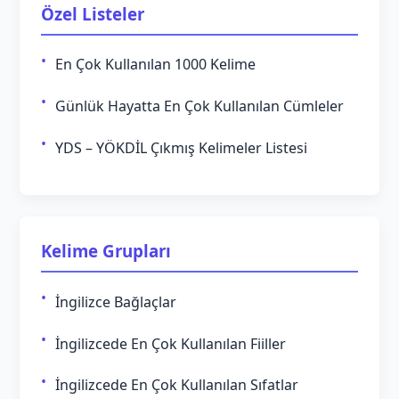
Özel Listeler
En Çok Kullanılan 1000 Kelime
Günlük Hayatta En Çok Kullanılan Cümleler
YDS – YÖKDİL Çıkmış Kelimeler Listesi
Kelime Grupları
İngilizce Bağlaçlar
İngilizcede En Çok Kullanılan Fiiller
İngilizcede En Çok Kullanılan Sıfatlar