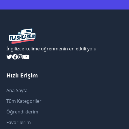
İngilizce kelime öğrenmenin en etkili yolu
Hızlı Erişim
Ana Sayfa
Tüm Kategoriler
Öğrendiklerim
Favorilerim