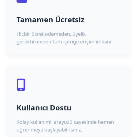
Tamamen Ücretsiz
Hiçbir ücret ödemeden, üyelik
gerektirmeden tüm içeriğe erişim imkanı.
Kullanıcı Dostu
Kolay kullanımlı arayüzü sayesinde hemen
öğrenmeye başlayabilirsiniz.