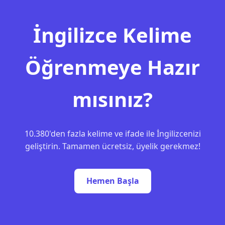
İngilizce Kelime
Öğrenmeye Hazır
mısınız?
10.380'den fazla kelime ve ifade ile İngilizcenizi
geliştirin. Tamamen ücretsiz, üyelik gerekmez!
Hemen Başla