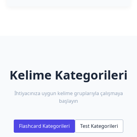
Kelime Kategorileri
İhtiyacınıza uygun kelime gruplarıyla çalışmaya
başlayın
Flashcard Kategorileri
Test Kategorileri