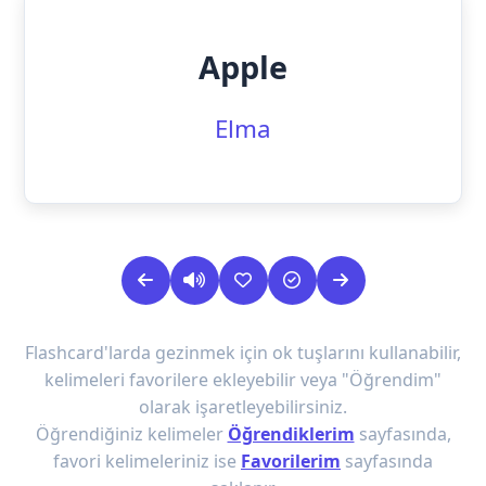
Apple
Elma
Flashcard'larda gezinmek için ok tuşlarını kullanabilir,
kelimeleri favorilere ekleyebilir veya "Öğrendim"
olarak işaretleyebilirsiniz.
Öğrendiğiniz kelimeler
Öğrendiklerim
sayfasında,
favori kelimeleriniz ise
Favorilerim
sayfasında