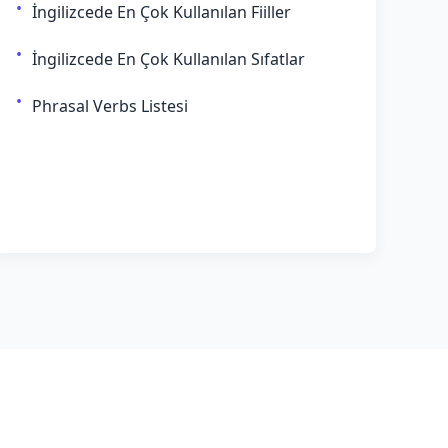
İngilizcede En Çok Kullanılan Fiiller
İngilizcede En Çok Kullanılan Sıfatlar
Phrasal Verbs Listesi