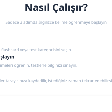
Nasıl Çalışır?
Sadece 3 adımda İngilizce kelime öğrenmeye başlayın
 flashcard veya test kategorisini seçin.
şlayın
imeleri öğrenin, testlerle bilginizi sınayın.
ler tarayıcınıza kaydedilir, istediğiniz zaman tekrar edebilirsi