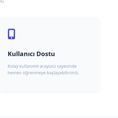
lu
Kullanıcı Dostu
Kolay kullanımlı arayüzü sayesinde
hemen öğrenmeye başlayabilirsiniz.