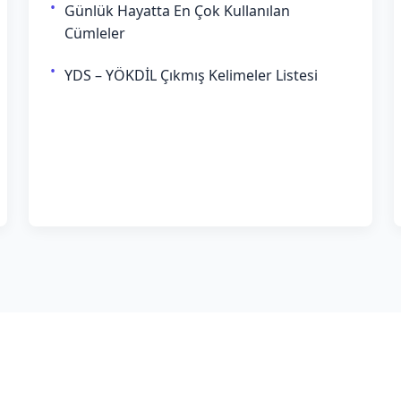
Günlük Hayatta En Çok Kullanılan
Cümleler
YDS – YÖKDİL Çıkmış Kelimeler Listesi