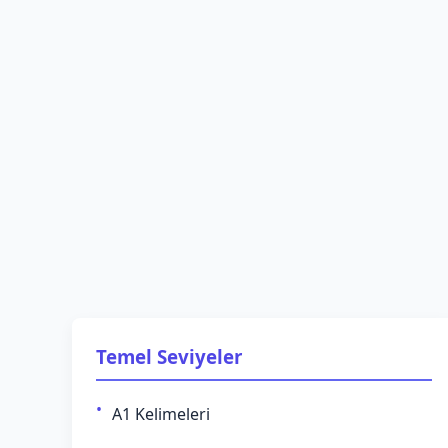
Temel Seviyeler
A1 Kelimeleri