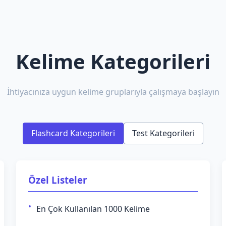
Kelime Kategorileri
İhtiyacınıza uygun kelime gruplarıyla çalışmaya başlayın
Flashcard Kategorileri
Test Kategorileri
Özel Listeler
En Çok Kullanılan 1000 Kelime