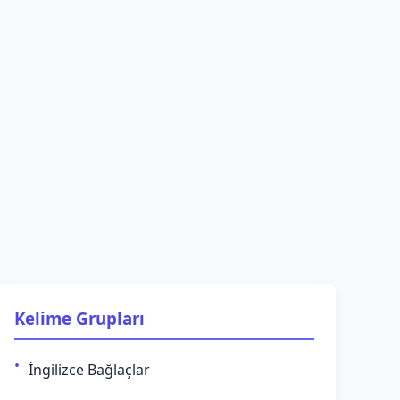
Kelime Grupları
İngilizce Bağlaçlar