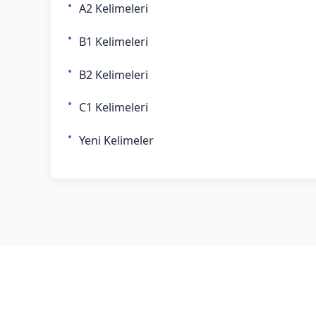
A2 Kelimeleri
B1 Kelimeleri
B2 Kelimeleri
C1 Kelimeleri
Yeni Kelimeler