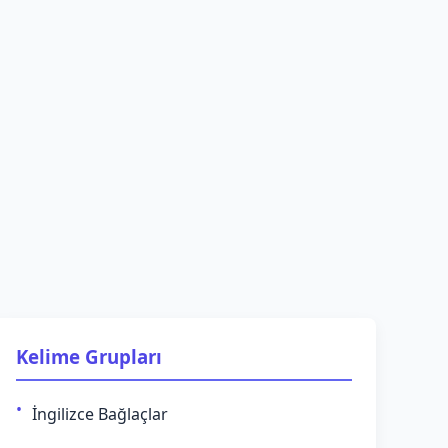
Kelime Grupları
İngilizce Bağlaçlar