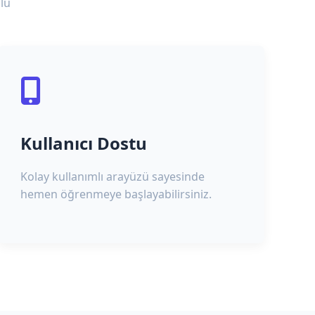
lu
Kullanıcı Dostu
Kolay kullanımlı arayüzü sayesinde
hemen öğrenmeye başlayabilirsiniz.