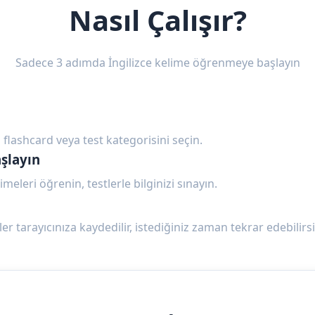
Nasıl Çalışır?
Sadece 3 adımda İngilizce kelime öğrenmeye başlayın
 flashcard veya test kategorisini seçin.
şlayın
imeleri öğrenin, testlerle bilginizi sınayın.
ler tarayıcınıza kaydedilir, istediğiniz zaman tekrar edebilirsi