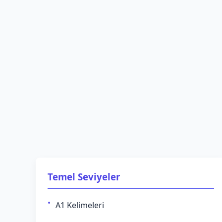
Temel Seviyeler
A1 Kelimeleri