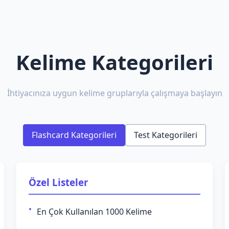
Kelime Kategorileri
İhtiyacınıza uygun kelime gruplarıyla çalışmaya başlayın
Flashcard Kategorileri
Test Kategorileri
Özel Listeler
En Çok Kullanılan 1000 Kelime