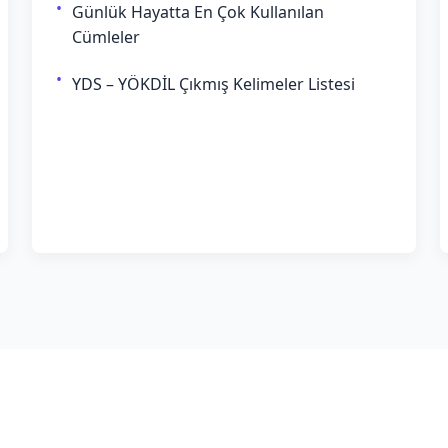
Günlük Hayatta En Çok Kullanılan
Cümleler
YDS – YÖKDİL Çıkmış Kelimeler Listesi