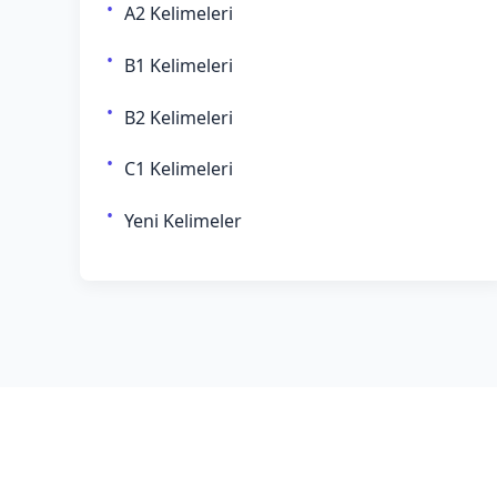
A2 Kelimeleri
B1 Kelimeleri
B2 Kelimeleri
C1 Kelimeleri
Yeni Kelimeler