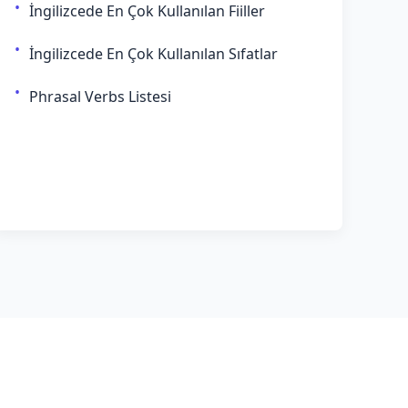
İngilizcede En Çok Kullanılan Fiiller
İngilizcede En Çok Kullanılan Sıfatlar
Phrasal Verbs Listesi