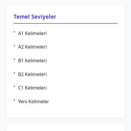
Temel Seviyeler
A1 Kelimeleri
A2 Kelimeleri
B1 Kelimeleri
B2 Kelimeleri
C1 Kelimeleri
Yeni Kelimeler