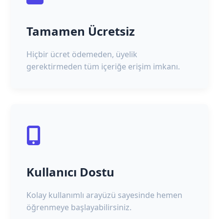
Tamamen Ücretsiz
Hiçbir ücret ödemeden, üyelik
gerektirmeden tüm içeriğe erişim imkanı.
Kullanıcı Dostu
Kolay kullanımlı arayüzü sayesinde hemen
öğrenmeye başlayabilirsiniz.