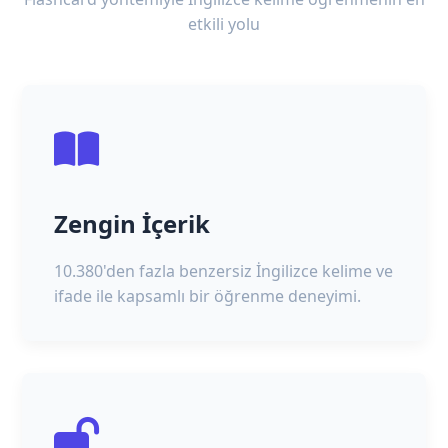
etkili yolu
Zengin İçerik
10.380'den fazla benzersiz İngilizce kelime ve
ifade ile kapsamlı bir öğrenme deneyimi.