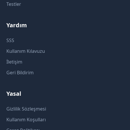
Testler
Yardım
SSS
Kullanım Kılavuzu
İletişim
Geri Bildirim
Yasal
Gizlilik Sözleşmesi
Kullanım Koşulları