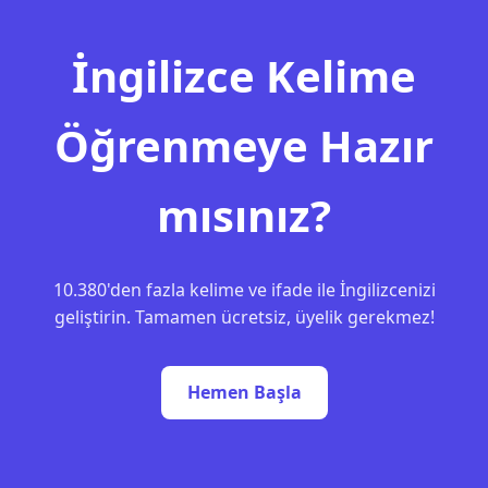
İngilizce Kelime
Öğrenmeye Hazır
mısınız?
10.380'den fazla kelime ve ifade ile İngilizcenizi
geliştirin. Tamamen ücretsiz, üyelik gerekmez!
Hemen Başla