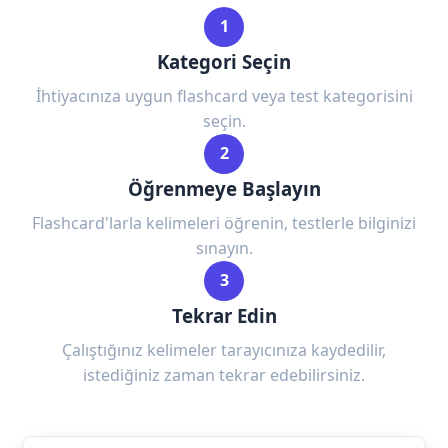
1
Kategori Seçin
İhtiyacınıza uygun flashcard veya test kategorisini
seçin.
2
Öğrenmeye Başlayın
Flashcard'larla kelimeleri öğrenin, testlerle bilginizi
sınayın.
3
Tekrar Edin
Çalıştığınız kelimeler tarayıcınıza kaydedilir,
istediğiniz zaman tekrar edebilirsiniz.