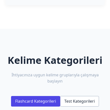
Kelime Kategorileri
İhtiyacınıza uygun kelime gruplarıyla çalışmaya
başlayın
Flashcard Kategorileri
Test Kategorileri