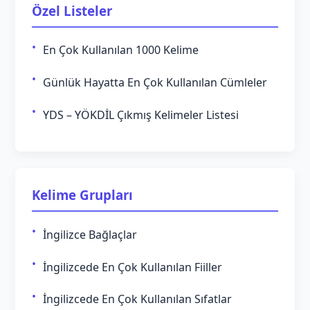
Özel Listeler
En Çok Kullanılan 1000 Kelime
Günlük Hayatta En Çok Kullanılan Cümleler
YDS – YÖKDİL Çıkmış Kelimeler Listesi
Kelime Grupları
İngilizce Bağlaçlar
İngilizcede En Çok Kullanılan Fiiller
İngilizcede En Çok Kullanılan Sıfatlar