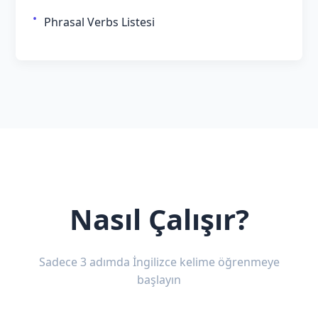
Phrasal Verbs Listesi
Nasıl Çalışır?
Sadece 3 adımda İngilizce kelime öğrenmeye
başlayın