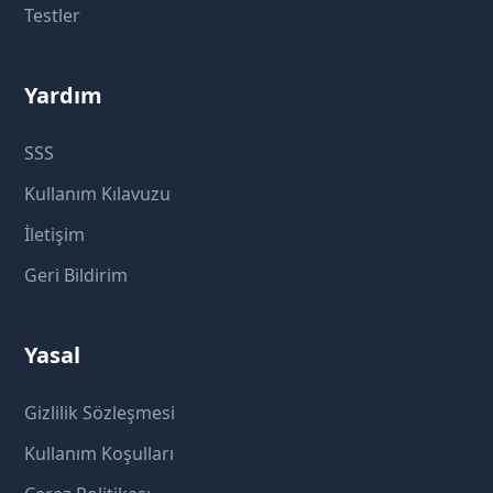
Testler
Yardım
SSS
Kullanım Kılavuzu
İletişim
Geri Bildirim
Yasal
Gizlilik Sözleşmesi
Kullanım Koşulları