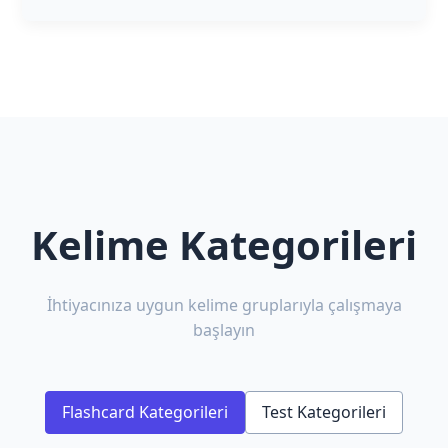
Kelime Kategorileri
İhtiyacınıza uygun kelime gruplarıyla çalışmaya
başlayın
Flashcard Kategorileri
Test Kategorileri