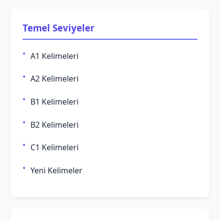
Temel Seviyeler
A1 Kelimeleri
A2 Kelimeleri
B1 Kelimeleri
B2 Kelimeleri
C1 Kelimeleri
Yeni Kelimeler