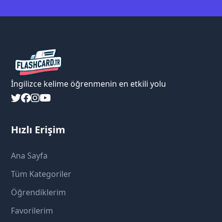
İngilizce kelime öğrenmenin en etkili yolu
Hızlı Erişim
Ana Sayfa
Tüm Kategoriler
Öğrendiklerim
Favorilerim