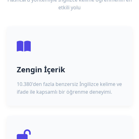
etkili yolu
Zengin İçerik
10.380'den fazla benzersiz İngilizce kelime ve
ifade ile kapsamlı bir öğrenme deneyimi.