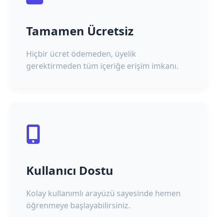
Tamamen Ücretsiz
Hiçbir ücret ödemeden, üyelik
gerektirmeden tüm içeriğe erişim imkanı.
Kullanıcı Dostu
Kolay kullanımlı arayüzü sayesinde hemen
öğrenmeye başlayabilirsiniz.