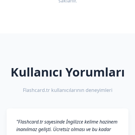
saklanır.
Kullanıcı Yorumları
Flashcard.tr kullanıcılarının deneyimleri
"Flashcard.tr sayesinde İngilizce kelime hazinem
inanılmaz gelişti. Ücretsiz olması ve bu kadar