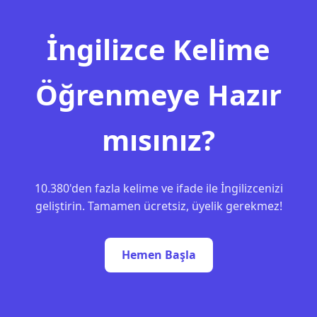
İngilizce Kelime
Öğrenmeye Hazır
mısınız?
10.380'den fazla kelime ve ifade ile İngilizcenizi
geliştirin. Tamamen ücretsiz, üyelik gerekmez!
Hemen Başla