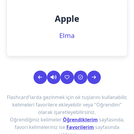
Apple
Elma
Flashcard'larda gezinmek için ok tuşlarını kullanabilir,
kelimeleri favorilere ekleyebilir veya "Öğrendim"
olarak işaretleyebilirsiniz.
Öğrendiğiniz kelimeler
Öğrendiklerim
sayfasında,
favori kelimeleriniz ise
Favorilerim
sayfasında