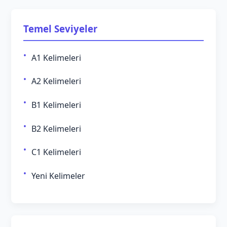
Temel Seviyeler
A1 Kelimeleri
A2 Kelimeleri
B1 Kelimeleri
B2 Kelimeleri
C1 Kelimeleri
Yeni Kelimeler