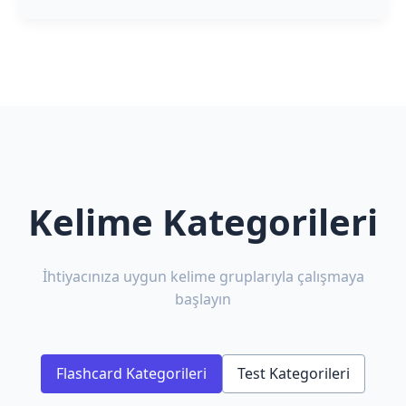
Kelime Kategorileri
İhtiyacınıza uygun kelime gruplarıyla çalışmaya
başlayın
Flashcard Kategorileri
Test Kategorileri