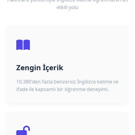
etkili yolu
Zengin İçerik
10.380'den fazla benzersiz İngilizce kelime ve
ifade ile kapsamlı bir öğrenme deneyimi.