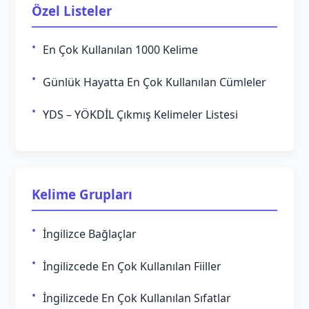
Özel Listeler
En Çok Kullanılan 1000 Kelime
Günlük Hayatta En Çok Kullanılan Cümleler
YDS – YÖKDİL Çıkmış Kelimeler Listesi
Kelime Grupları
İngilizce Bağlaçlar
İngilizcede En Çok Kullanılan Fiiller
İngilizcede En Çok Kullanılan Sıfatlar