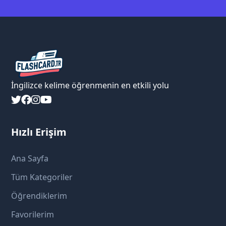
İngilizce kelime öğrenmenin en etkili yolu
Hızlı Erişim
Ana Sayfa
Tüm Kategoriler
Öğrendiklerim
Favorilerim