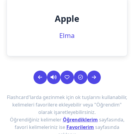
Apple
Elma
Flashcard'larda gezinmek için ok tuşlarını kullanabilir,
kelimeleri favorilere ekleyebilir veya "Öğrendim"
olarak işaretleyebilirsiniz.
Öğrendiğiniz kelimeler
Öğrendiklerim
sayfasında,
favori kelimeleriniz ise
Favorilerim
sayfasında