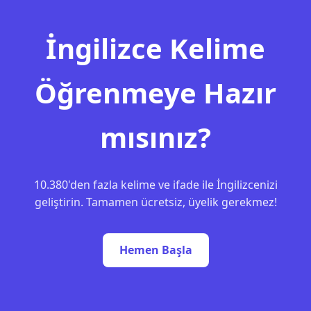
İngilizce Kelime
Öğrenmeye Hazır
mısınız?
10.380'den fazla kelime ve ifade ile İngilizcenizi
geliştirin. Tamamen ücretsiz, üyelik gerekmez!
Hemen Başla