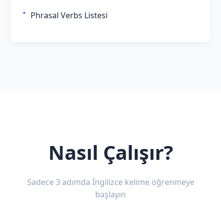
Phrasal Verbs Listesi
Nasıl Çalışır?
Sadece 3 adımda İngilizce kelime öğrenmeye
başlayın