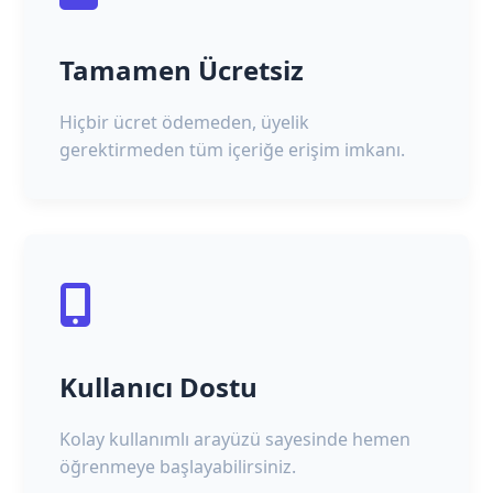
Tamamen Ücretsiz
Hiçbir ücret ödemeden, üyelik
gerektirmeden tüm içeriğe erişim imkanı.
Kullanıcı Dostu
Kolay kullanımlı arayüzü sayesinde hemen
öğrenmeye başlayabilirsiniz.