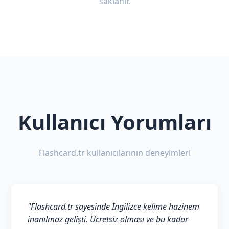
saklanır.
Kullanıcı Yorumları
Flashcard.tr kullanıcılarının deneyimleri
"Flashcard.tr sayesinde İngilizce kelime hazinem
inanılmaz gelişti. Ücretsiz olması ve bu kadar