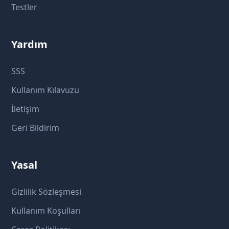
Testler
Yardım
SSS
Kullanım Kılavuzu
İletişim
Geri Bildirim
Yasal
Gizlilik Sözleşmesi
Kullanım Koşulları