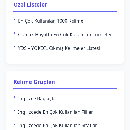
Özel Listeler
En Çok Kullanılan 1000 Kelime
Günlük Hayatta En Çok Kullanılan Cümleler
YDS – YÖKDİL Çıkmış Kelimeler Listesi
Kelime Grupları
İngilizce Bağlaçlar
İngilizcede En Çok Kullanılan Fiiller
İngilizcede En Çok Kullanılan Sıfatlar