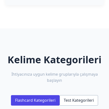
Kelime Kategorileri
İhtiyacınıza uygun kelime gruplarıyla çalışmaya
başlayın
Flashcard Kategorileri
Test Kategorileri