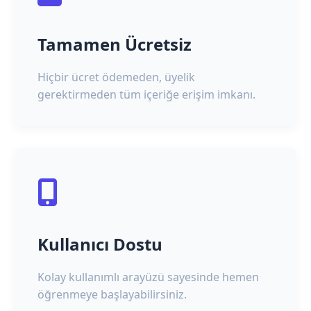
Tamamen Ücretsiz
Hiçbir ücret ödemeden, üyelik
gerektirmeden tüm içeriğe erişim imkanı.
Kullanıcı Dostu
Kolay kullanımlı arayüzü sayesinde hemen
öğrenmeye başlayabilirsiniz.