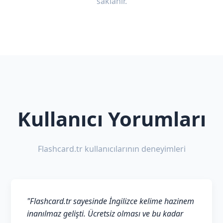
saklanır.
Kullanıcı Yorumları
Flashcard.tr kullanıcılarının deneyimleri
"Flashcard.tr sayesinde İngilizce kelime hazinem
inanılmaz gelişti. Ücretsiz olması ve bu kadar