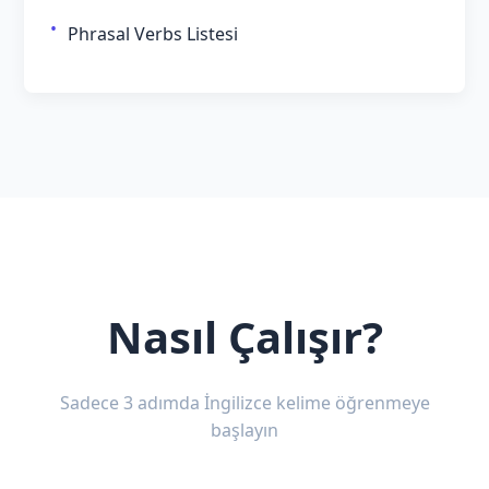
Phrasal Verbs Listesi
Nasıl Çalışır?
Sadece 3 adımda İngilizce kelime öğrenmeye
başlayın