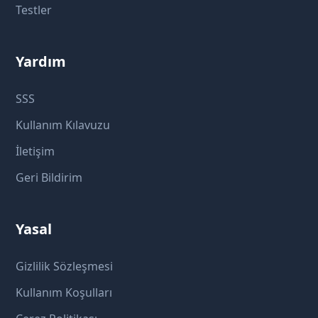
Testler
Yardım
SSS
Kullanım Kılavuzu
İletişim
Geri Bildirim
Yasal
Gizlilik Sözleşmesi
Kullanım Koşulları