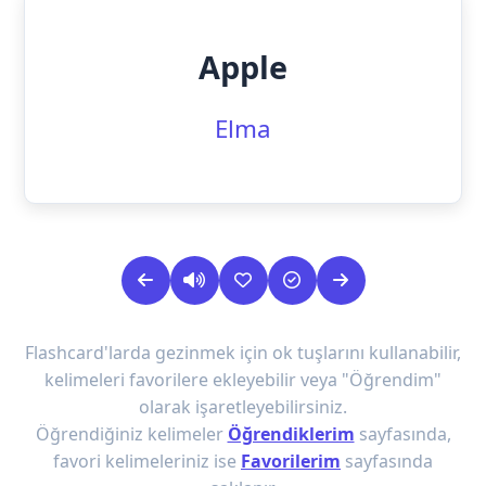
Apple
Elma
Flashcard'larda gezinmek için ok tuşlarını kullanabilir,
kelimeleri favorilere ekleyebilir veya "Öğrendim"
olarak işaretleyebilirsiniz.
Öğrendiğiniz kelimeler
Öğrendiklerim
sayfasında,
favori kelimeleriniz ise
Favorilerim
sayfasında