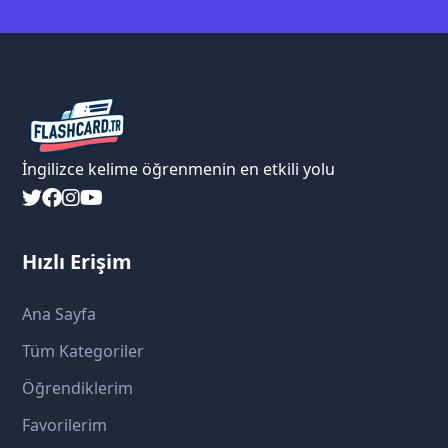
İngilizce kelime öğrenmenin en etkili yolu
Hızlı Erişim
Ana Sayfa
Tüm Kategoriler
Öğrendiklerim
Favorilerim