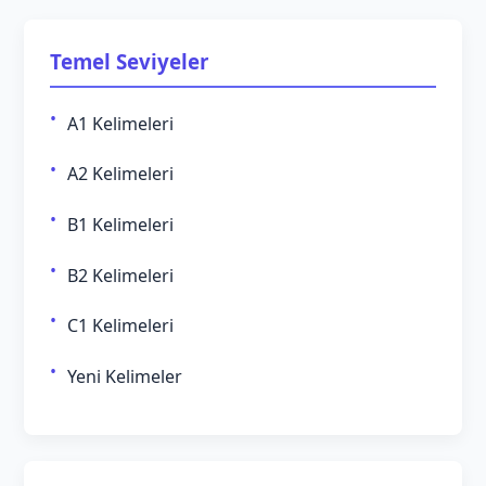
Temel Seviyeler
A1 Kelimeleri
A2 Kelimeleri
B1 Kelimeleri
B2 Kelimeleri
C1 Kelimeleri
Yeni Kelimeler