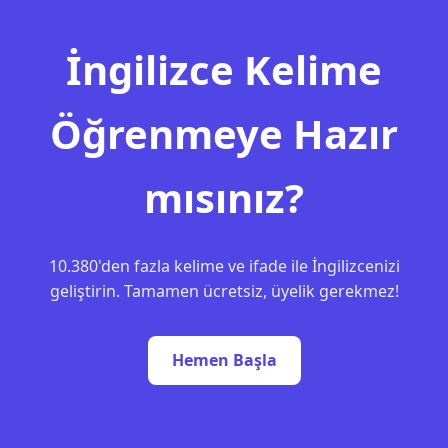
İngilizce Kelime
Öğrenmeye Hazır
mısınız?
10.380'den fazla kelime ve ifade ile İngilizcenizi
geliştirin. Tamamen ücretsiz, üyelik gerekmez!
Hemen Başla