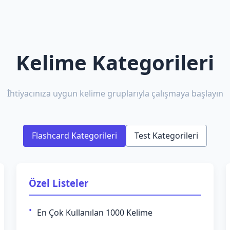
Kelime Kategorileri
İhtiyacınıza uygun kelime gruplarıyla çalışmaya başlayın
Flashcard Kategorileri
Test Kategorileri
Özel Listeler
En Çok Kullanılan 1000 Kelime