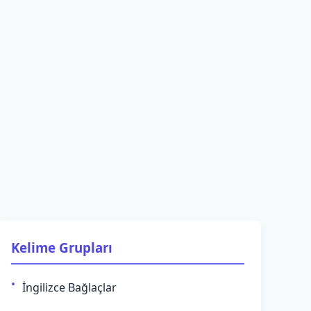
Kelime Grupları
İngilizce Bağlaçlar