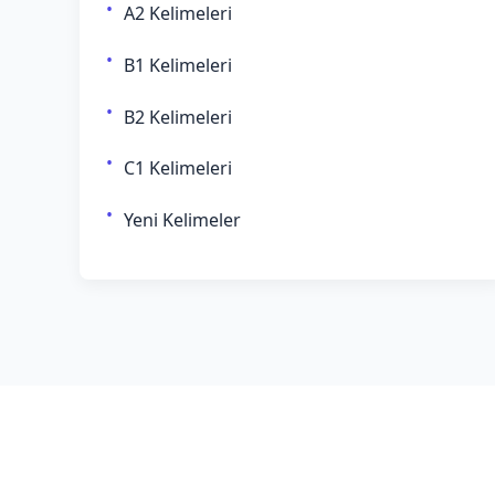
A2 Kelimeleri
B1 Kelimeleri
B2 Kelimeleri
C1 Kelimeleri
Yeni Kelimeler