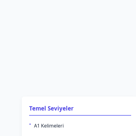
Temel Seviyeler
A1 Kelimeleri