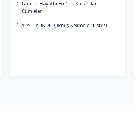
Günlük Hayatta En Çok Kullanılan
Cümleler
YDS – YÖKDİL Çıkmış Kelimeler Listesi