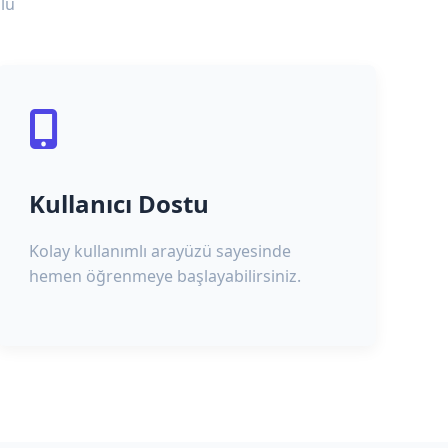
lu
Kullanıcı Dostu
Kolay kullanımlı arayüzü sayesinde
hemen öğrenmeye başlayabilirsiniz.