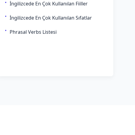
İngilizcede En Çok Kullanılan Fiiller
İngilizcede En Çok Kullanılan Sıfatlar
Phrasal Verbs Listesi