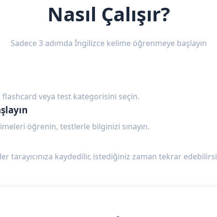
Nasıl Çalışır?
Sadece 3 adımda İngilizce kelime öğrenmeye başlayın
 flashcard veya test kategorisini seçin.
şlayın
imeleri öğrenin, testlerle bilginizi sınayın.
ler tarayıcınıza kaydedilir, istediğiniz zaman tekrar edebilirsi