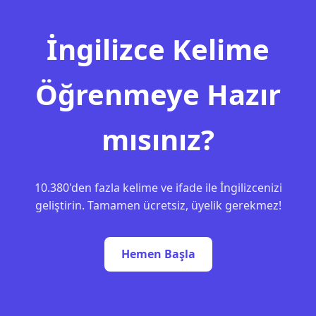
İngilizce Kelime
Öğrenmeye Hazır
mısınız?
10.380'den fazla kelime ve ifade ile İngilizcenizi
geliştirin. Tamamen ücretsiz, üyelik gerekmez!
Hemen Başla