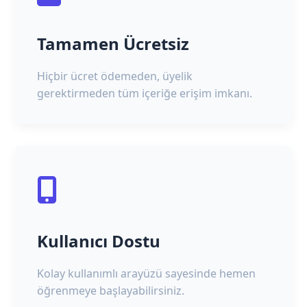
Tamamen Ücretsiz
Hiçbir ücret ödemeden, üyelik
gerektirmeden tüm içeriğe erişim imkanı.
Kullanıcı Dostu
Kolay kullanımlı arayüzü sayesinde hemen
öğrenmeye başlayabilirsiniz.