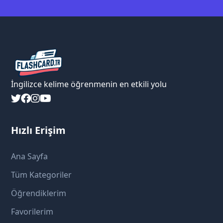
İngilizce kelime öğrenmenin en etkili yolu
Hızlı Erişim
Ana Sayfa
Tüm Kategoriler
Öğrendiklerim
Favorilerim