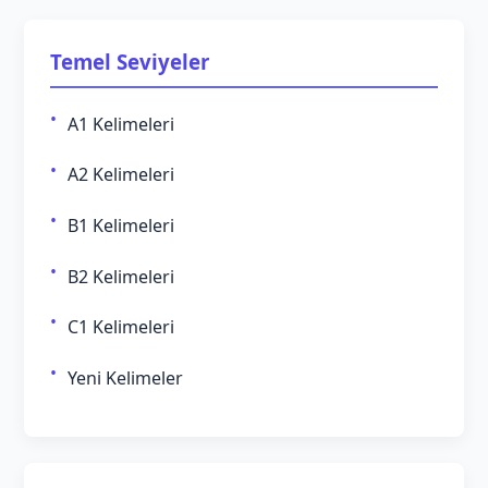
Temel Seviyeler
A1 Kelimeleri
A2 Kelimeleri
B1 Kelimeleri
B2 Kelimeleri
C1 Kelimeleri
Yeni Kelimeler