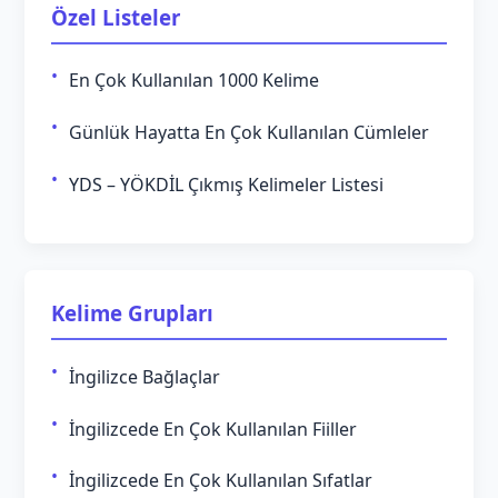
Özel Listeler
En Çok Kullanılan 1000 Kelime
Günlük Hayatta En Çok Kullanılan Cümleler
YDS – YÖKDİL Çıkmış Kelimeler Listesi
Kelime Grupları
İngilizce Bağlaçlar
İngilizcede En Çok Kullanılan Fiiller
İngilizcede En Çok Kullanılan Sıfatlar