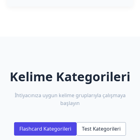
Kelime Kategorileri
İhtiyacınıza uygun kelime gruplarıyla çalışmaya
başlayın
Flashcard Kategorileri
Test Kategorileri