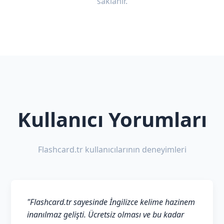
saklanır.
Kullanıcı Yorumları
Flashcard.tr kullanıcılarının deneyimleri
"Flashcard.tr sayesinde İngilizce kelime hazinem
inanılmaz gelişti. Ücretsiz olması ve bu kadar