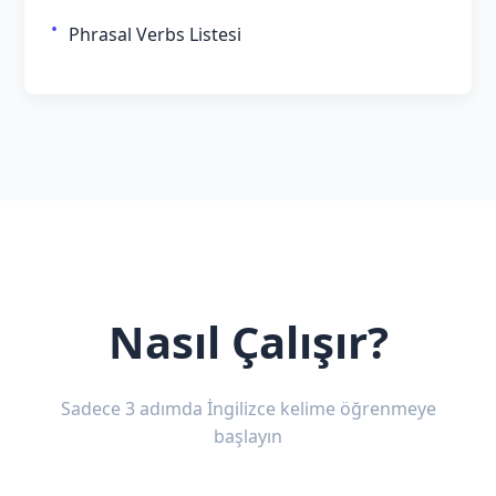
Phrasal Verbs Listesi
Nasıl Çalışır?
Sadece 3 adımda İngilizce kelime öğrenmeye
başlayın