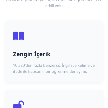
etkili yolu
Zengin İçerik
10.380'den fazla benzersiz İngilizce kelime ve
ifade ile kapsamlı bir öğrenme deneyimi.