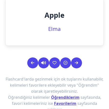
Apple
Elma
Flashcard'larda gezinmek için ok tuşlarını kullanabilir,
kelimeleri favorilere ekleyebilir veya "Öğrendim"
olarak işaretleyebilirsiniz.
Öğrendiğiniz kelimeler
Öğrendiklerim
sayfasında,
favori kelimeleriniz ise
Favorilerim
sayfasında