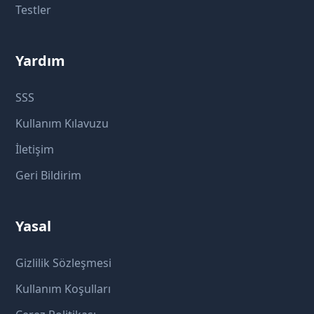
Testler
Yardım
SSS
Kullanım Kılavuzu
İletişim
Geri Bildirim
Yasal
Gizlilik Sözleşmesi
Kullanım Koşulları